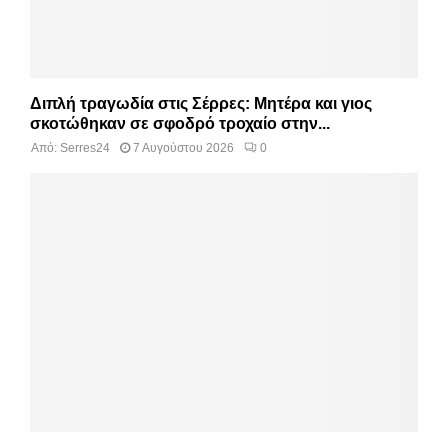
Διπλή τραγωδία στις Σέρρες: Μητέρα και γιος
σκοτώθηκαν σε σφοδρό τροχαίο στην...
Από:
Serres24
7 Αυγούστου 2026
0