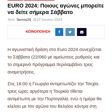
EURO 2024: Ποιους αγώνες μπορείτε
να δείτε σήμερα Σάββατο
Από:
Serres24
22 Ιουνίου 2024
ΚΟΙΝΟΠΟΊΗΣΗ
Η αγωνιστική δράση στο Euro 2024 συνεχίζεται
το Σάββατο (22/060 με αμείωτους ρυθμούς και
το σημερινό πρόγραμμα περιλαμβάνει τρεις
αναμετρήσεις.
Στις 16:00 η Γεωργία αντιμετωπίζει την Τσεχία,
τρεις ώρες αργότερα η Τουρκία τίθεται
αντιμέτωπη με την Πορτογαλία, ενώ η ημέρα θα
κλείσει με τον αγώνα του Βελγίου κόντρα στη