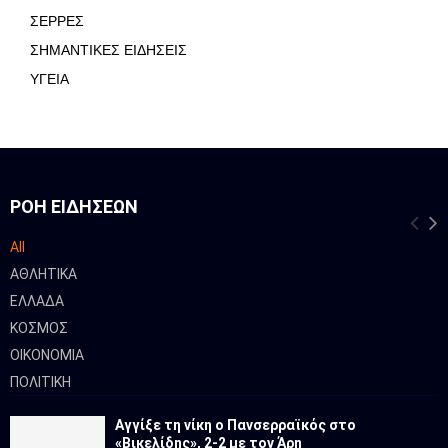
ΣΕΡΡΕΣ
ΣΗΜΑΝΤΙΚΕΣ ΕΙΔΗΣΕΙΣ
ΥΓΕΙΑ
ΡΟΉ ΕΙΔΉΣΕΩΝ
All
ΑΘΛΗΤΙΚΑ
ΕΛΛΑΔΑ
ΚΟΣΜΟΣ
ΟΙΚΟΝΟΜΙΑ
ΠΟΛΙΤΙΚΗ
Αγγίξε τη νίκη ο Πανσερραϊκός στο
«Βικελίδης», 2-2 με τον Άρη