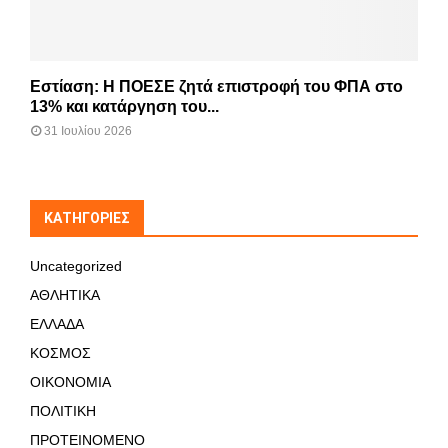
Εστίαση: Η ΠΟΕΣΕ ζητά επιστροφή του ΦΠΑ στο
13% και κατάργηση του...
31 Ιουλίου 2026
KΑΤΗΓΟΡΊΕΣ
Uncategorized
ΑΘΛΗΤΙΚΑ
ΕΛΛΑΔΑ
ΚΟΣΜΟΣ
ΟΙΚΟΝΟΜΙΑ
ΠΟΛΙΤΙΚΗ
ΠΡΟΤΕΙΝΟΜΕΝΟ