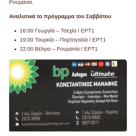
Ρουμανία.
Αναλυτικά το πρόγραμμα του Σαββάτου
16:00 Γεωργία – Τσεχία / ΕΡΤ1
19:00 Τουρκία – Πορτογαλία / ΕΡΤ1
22:00 Βέλγιο – Ρουμανία / ΕΡΤ1