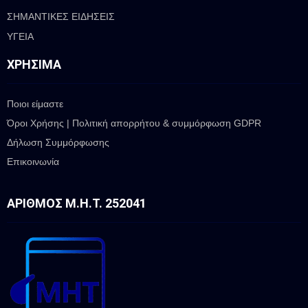
ΣΗΜΑΝΤΙΚΕΣ ΕΙΔΗΣΕΙΣ
ΥΓΕΙΑ
ΧΡΉΣΙΜΑ
Ποιοι είμαστε
Όροι Χρήσης | Πολιτική απορρήτου & συμμόρφωση GDPR
Δήλωση Συμμόρφωσης
Επικοινωνία
ΑΡΙΘΜΌΣ Μ.Η.Τ. 252041