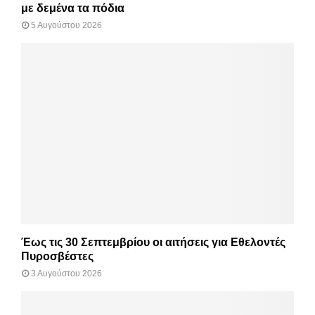
με δεμένα τα πόδια
5 Αυγούστου 2026
Έως τις 30 Σεπτεμβρίου οι αιτήσεις για Εθελοντές
Πυροσβέστες
3 Αυγούστου 2026