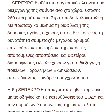
Η SEREXPO διαθέτει το συγκριτικό πλεονέκτημα
διεξαγωγής της σε έναν ανοιχτό χώρο, έκτασης
260 στρεμμάτων, στο Στρατόπεδο Κολοκοτρώνη.
Με πρωταρχικό μέλημα τη διαφύλαξη της
δημόσιας υγείας, ο χώρος αυτός δίνει αφενός τη
δυνατότητα συμμετοχής μεγάλου αριθμού
επιχειρήσεων και φορέων, τηρώντας τις
απαιτούμενες αποστάσεις, και αφετέρου
διαμόρφωσης ειδικών χώρων για τη διεξαγωγή
ποικίλων Παράλληλων Εκδηλώσεων,
αποφεύγοντας φαινόμενα συγχρωτισμού.
Η 6η SEREXPO θα πραγματοποιηθεί σύμφωνα
με τις οδηγίες και τις κατευθύνσεις του ΕΟΔΥ και
των αρμόδιων Υπουργείων, τηρώντας όλα τα