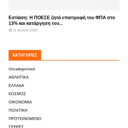
Εστίαση: Η ΠΟΕΣΕ ζητά επιστροφή του ΦΠΑ στο
13% και κατάργηση του...
31 Ιουλίου 2026
KΑΤΗΓΟΡΊΕΣ
Uncategorized
ΑΘΛΗΤΙΚΑ
ΕΛΛΑΔΑ
ΚΟΣΜΟΣ
ΟΙΚΟΝΟΜΙΑ
ΠΟΛΙΤΙΚΗ
ΠΡΟΤΕΙΝΟΜΕΝΟ
ΣΕΡΡΕΣ