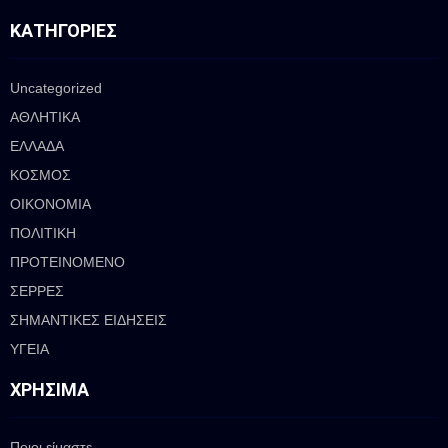
ΚΑΤΗΓΟΡΊΕΣ
Uncategorized
ΑΘΛΗΤΙΚΑ
ΕΛΛΑΔΑ
ΚΟΣΜΟΣ
ΟΙΚΟΝΟΜΙΑ
ΠΟΛΙΤΙΚΗ
ΠΡΟΤΕΙΝΟΜΕΝΟ
ΣΕΡΡΕΣ
ΣΗΜΑΝΤΙΚΕΣ ΕΙΔΗΣΕΙΣ
ΥΓΕΙΑ
ΧΡΉΣΙΜΑ
Ποιοι είμαστε