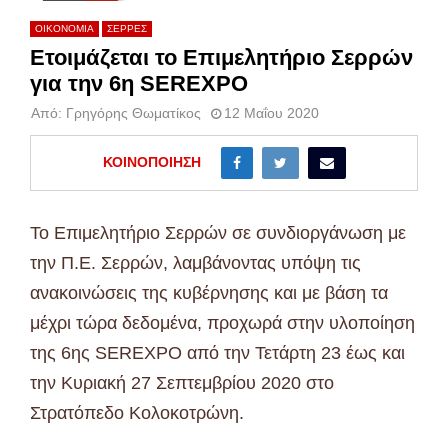
ΟΙΚΟΝΟΜΙΑ
ΣΕΡΡΕΣ
Ετοιμάζεται το Επιμελητήριο Σερρών
για την 6η SEREXPO
Από:
Γρηγόρης Θωματίκος
12 Μαΐου 2020
ΚΟΙΝΟΠΟΊΗΣΗ
Το Επιμελητήριο Σερρών σε συνδιοργάνωση με
την Π.Ε. Σερρών, λαμβάνοντας υπόψη τις
ανακοινώσεις της κυβέρνησης και με βάση τα
μέχρι τώρα δεδομένα, προχωρά στην υλοποίηση
της 6ης SEREXPO από την Τετάρτη 23 έως και
την Κυριακή 27 Σεπτεμβρίου 2020 στο
Στρατόπεδο Κολοκοτρώνη.