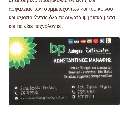
απαιτούμενα πρωτόκολλα υγιεινής και
ασφάλειας των συμμετεχόντων και του κοινού
και αξιοποιώντας όλα τα δυνατά ψηφιακά μέσα
και τις νέες τεχνολογίες.