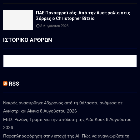
ΠΑΕ Πανσερραϊκός: Από την Αυστραλία στις
Σέρρες ο Christopher Bitzio
8 Αυγούστου 2026
ΙΣΤΟΡΙΚΟ ΑΡΘΡΩΝ
RSS
Νεκρός ανασύρθηκε 43χρονος από τη θάλασσα, ανάμεσα σε
Αγκίστρι και Αίγινα
8 Αυγούστου 2026
FED: Ρελάνς Τραμπ για την απόλυση της Λίζα Κουκ
8 Αυγούστου
2026
Παραπληροφόρηση στην εποχή της AI: Πώς να αναγνωρίζετε τη