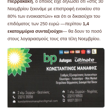
Πιερρακάκη
, ο οποίος είχε δηλώσει ότι «στις 30
Νοεμβρίου ξεκινάμε με επιστροφή ενοικίου στο
80% των ενοικιαστών» και ότι οι δικαιούχοι του
επιδόματος των 250 ευρώ —περίπου
1,4
εκατομμύρια συνταξιούχοι
— θα δουν το ποσό
στους λογαριασμούς τους στα τέλη Νοεμβρίου.