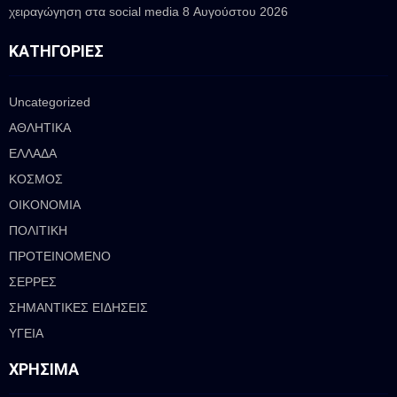
χειραγώγηση στα social media
8 Αυγούστου 2026
ΚΑΤΗΓΟΡΊΕΣ
Uncategorized
ΑΘΛΗΤΙΚΑ
ΕΛΛΑΔΑ
ΚΟΣΜΟΣ
ΟΙΚΟΝΟΜΙΑ
ΠΟΛΙΤΙΚΗ
ΠΡΟΤΕΙΝΟΜΕΝΟ
ΣΕΡΡΕΣ
ΣΗΜΑΝΤΙΚΕΣ ΕΙΔΗΣΕΙΣ
ΥΓΕΙΑ
ΧΡΉΣΙΜΑ