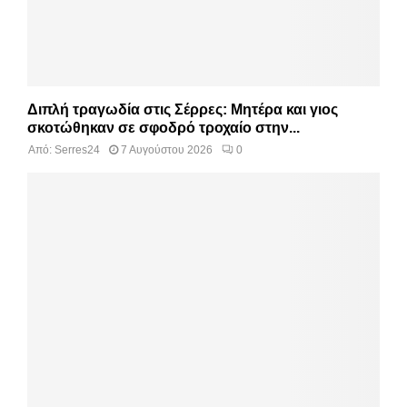
Διπλή τραγωδία στις Σέρρες: Μητέρα και γιος
σκοτώθηκαν σε σφοδρό τροχαίο στην...
Από:
Serres24
7 Αυγούστου 2026
0