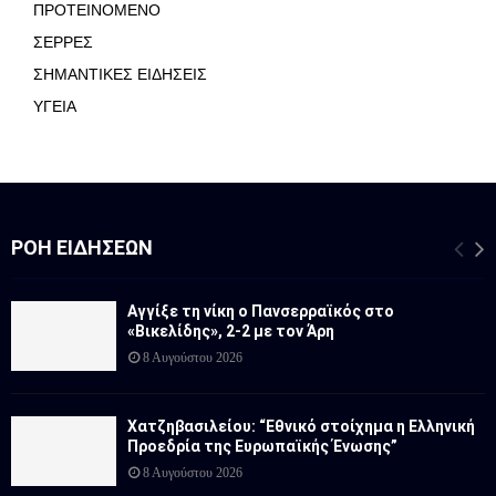
ΠΡΟΤΕΙΝΟΜΕΝΟ
ΣΕΡΡΕΣ
ΣΗΜΑΝΤΙΚΕΣ ΕΙΔΗΣΕΙΣ
ΥΓΕΙΑ
ΡΟΉ ΕΙΔΉΣΕΩΝ
Αγγίξε τη νίκη ο Πανσερραϊκός στο
«Βικελίδης», 2-2 με τον Άρη
8 Αυγούστου 2026
Χατζηβασιλείου: “Εθνικό στοίχημα η Ελληνική
Προεδρία της Ευρωπαϊκής Ένωσης”
8 Αυγούστου 2026