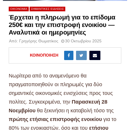
ΟΙΚΟΝΟΜΙΑ
ΣΗΜΑΝΤΙΚΕΣ ΕΙΔΗΣΕΙΣ
Έρχεται η πληρωμή για το επίδομα
250€ και την επιστροφή ενοικίου —
Αναλυτικά οι ημερομηνίες
Από:
Γρηγόρης Θωματίκος
30 Οκτωβρίου 2025
ΚΟΙΝΟΠΟΊΗΣΗ
Νωρίτερα από το αναμενόμενο θα
πραγματοποιηθούν οι πληρωμές για δύο
σημαντικές οικονομικές ενισχύσεις προς τους
πολίτες. Συγκεκριμένα, την
Παρασκευή 28
Νοεμβρίου
θα ξεκινήσει η καταβολή τόσο της
πρώτης ετήσιας επιστροφής ενοικίου
για το
80% των ενοικιαστών, όσο και του
ετήσιου