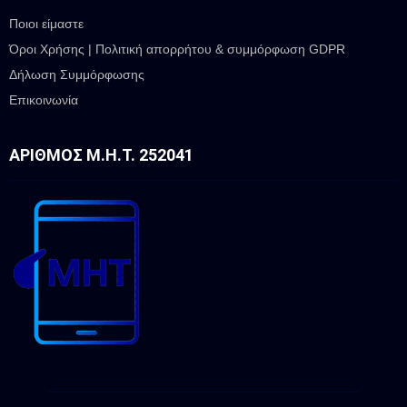
Ποιοι είμαστε
Όροι Χρήσης | Πολιτική απορρήτου & συμμόρφωση GDPR
Δήλωση Συμμόρφωσης
Επικοινωνία
ΑΡΙΘΜΌΣ Μ.Η.Τ. 252041