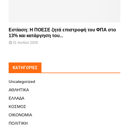
Εστίαση: Η ΠΟΕΣΕ ζητά επιστροφή του ΦΠΑ στο
13% και κατάργηση του...
31 Ιουλίου 2026
KΑΤΗΓΟΡΊΕΣ
Uncategorized
ΑΘΛΗΤΙΚΑ
ΕΛΛΑΔΑ
ΚΟΣΜΟΣ
ΟΙΚΟΝΟΜΙΑ
ΠΟΛΙΤΙΚΗ