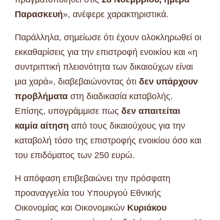
Παρασκευή
», ανέφερε χαρακτηριστικά.
Παράλληλα, σημείωσε ότι έχουν ολοκληρωθεί οι
εκκαθαρίσεις για την επιστροφή ενοικίου και «η
συντριπτική πλειονότητα των δικαιούχων είναι
μια χαρά», διαβεβαιώνοντας ότι
δεν υπάρχουν
προβλήματα
στη διαδικασία καταβολής.
Επίσης, υπογράμμισε πως
δεν απαιτείται
καμία αίτηση
από τους δικαιούχους για την
καταβολή τόσο της επιστροφής ενοικίου όσο και
του επιδόματος των 250 ευρώ.
Η απόφαση επιβεβαιώνει την πρόσφατη
προαναγγελία του Υπουργού Εθνικής
Οικονομίας και Οικονομικών
Κυριάκου