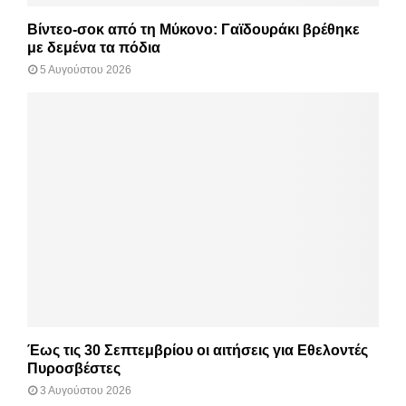
Βίντεο-σοκ από τη Μύκονο: Γαϊδουράκι βρέθηκε
με δεμένα τα πόδια
5 Αυγούστου 2026
Έως τις 30 Σεπτεμβρίου οι αιτήσεις για Εθελοντές
Πυροσβέστες
3 Αυγούστου 2026