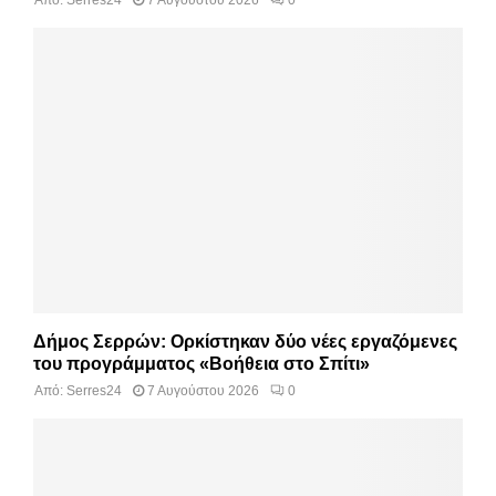
Δήμος Σερρών: Ορκίστηκαν δύο νέες εργαζόμενες
του προγράμματος «Βοήθεια στο Σπίτι»
Από:
Serres24
7 Αυγούστου 2026
0