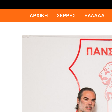
ΑΡΧΙΚΉ
ΣΕΡΡΕΣ
ΕΛΛΑΔΑ