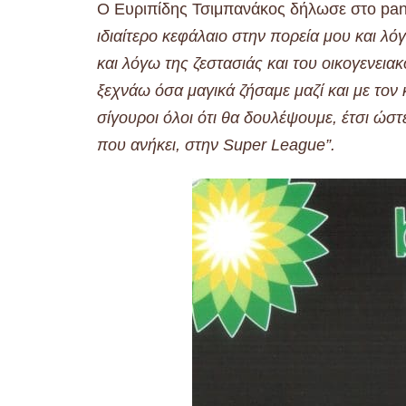
Ο Ευριπίδης Τσιμπανάκος δήλωσε στο pans
ιδιαίτερο κεφάλαιο στην πορεία μου και λό
και λόγω της ζεστασιάς και του οικογενεια
ξεχνάω όσα μαγικά ζήσαμε μαζί και με τον
σίγουροι όλοι ότι θα δουλέψουμε, έτσι ώστε
που ανήκει, στην Super League”.