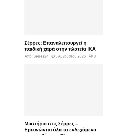
Σέρρες: Επαναλειτουργεί η
παιδική χαρά στην πλατεία ΙΚΑ
Από:
Serres24
5 Αυγούστου 2026
0
Μυστήριο στις Σέρρες –
Ερευνώνται όλα τα ενδεχόμενα