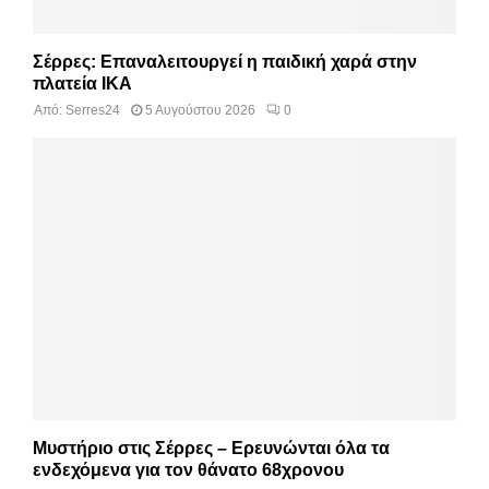
Σέρρες: Επαναλειτουργεί η παιδική χαρά στην
πλατεία ΙΚΑ
Από:
Serres24
5 Αυγούστου 2026
0
Μυστήριο στις Σέρρες – Ερευνώνται όλα τα
ενδεχόμενα για τον θάνατο 68χρονου