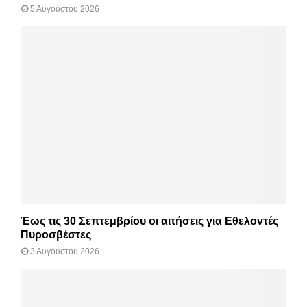
5 Αυγούστου 2026
Έως τις 30 Σεπτεμβρίου οι αιτήσεις για Εθελοντές
Πυροσβέστες
3 Αυγούστου 2026