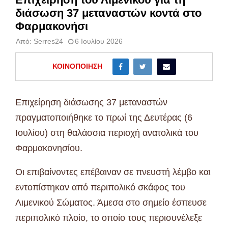
διάσωση 37 μεταναστών κοντά στο
Φαρμακονήσι
Από:
Serres24
6 Ιουλίου 2026
ΚΟΙΝΟΠΟΊΗΣΗ
Επιχείρηση διάσωσης 37 μεταναστών
πραγματοποιήθηκε το πρωί της Δευτέρας (6
Ιουλίου) στη θαλάσσια περιοχή ανατολικά του
Φαρμακονησίου.
Οι επιβαίνοντες επέβαιναν σε πνευστή λέμβο και
εντοπίστηκαν από περιπολικό σκάφος του
Λιμενικού Σώματος. Άμεσα στο σημείο έσπευσε
περιπολικό πλοίο, το οποίο τους περισυνέλεξε