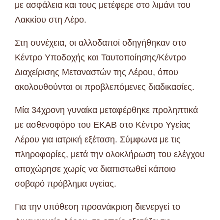
με ασφάλεια και τους μετέφερε στο λιμάνι του
Λακκίου στη Λέρο.
Στη συνέχεια, οι αλλοδαποί οδηγήθηκαν στο
Κέντρο Υποδοχής και Ταυτοποίησης/Κέντρο
Διαχείρισης Μεταναστών της Λέρου, όπου
ακολουθούνται οι προβλεπόμενες διαδικασίες.
Μία 34χρονη γυναίκα μεταφέρθηκε προληπτικά
με ασθενοφόρο του ΕΚΑΒ στο Κέντρο Υγείας
Λέρου για ιατρική εξέταση. Σύμφωνα με τις
πληροφορίες, μετά την ολοκλήρωση του ελέγχου
αποχώρησε χωρίς να διαπιστωθεί κάποιο
σοβαρό πρόβλημα υγείας.
Για την υπόθεση προανάκριση διενεργεί το