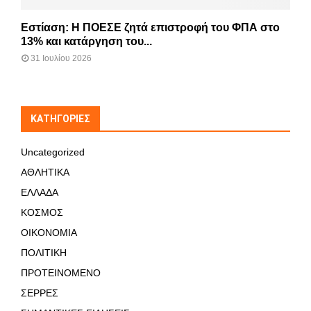
Εστίαση: Η ΠΟΕΣΕ ζητά επιστροφή του ΦΠΑ στο
13% και κατάργηση του...
31 Ιουλίου 2026
KΑΤΗΓΟΡΊΕΣ
Uncategorized
ΑΘΛΗΤΙΚΑ
ΕΛΛΑΔΑ
ΚΟΣΜΟΣ
ΟΙΚΟΝΟΜΙΑ
ΠΟΛΙΤΙΚΗ
ΠΡΟΤΕΙΝΟΜΕΝΟ
ΣΕΡΡΕΣ