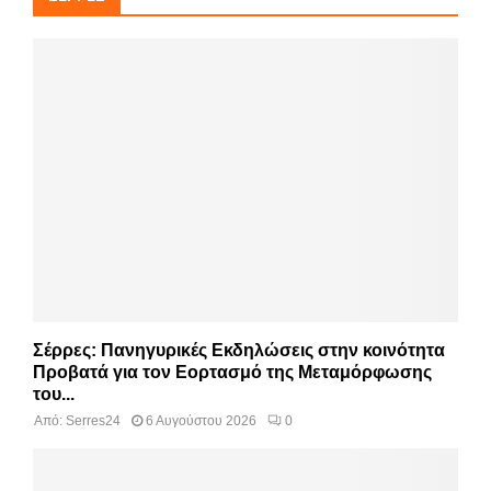
Σέρρες: Πανηγυρικές Εκδηλώσεις στην κοινότητα
Προβατά για τον Εορτασμό της Μεταμόρφωσης
του...
Από:
Serres24
6 Αυγούστου 2026
0