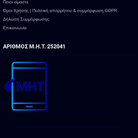
Ποιοι είμαστε
Όροι Χρήσης | Πολιτική απορρήτου & συμμόρφωση GDPR
Δήλωση Συμμόρφωσης
Επικοινωνία
ΑΡΙΘΜΌΣ Μ.Η.Τ. 252041