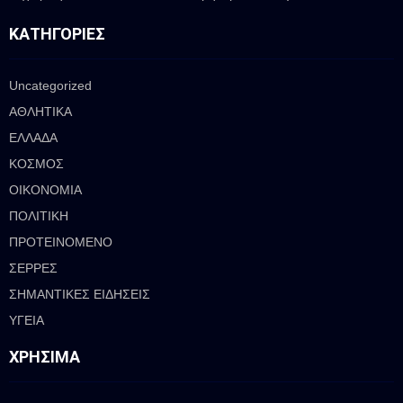
ΚΑΤΗΓΟΡΊΕΣ
Uncategorized
ΑΘΛΗΤΙΚΑ
ΕΛΛΑΔΑ
ΚΟΣΜΟΣ
ΟΙΚΟΝΟΜΙΑ
ΠΟΛΙΤΙΚΗ
ΠΡΟΤΕΙΝΟΜΕΝΟ
ΣΕΡΡΕΣ
ΣΗΜΑΝΤΙΚΕΣ ΕΙΔΗΣΕΙΣ
ΥΓΕΙΑ
ΧΡΉΣΙΜΑ