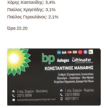
Χάρης Καστανίδης: 3,4%
Παύλος Χρηστίδης: 3,1%
Παύλος Γερουλάνος: 2,1%
Ώρα 22.20