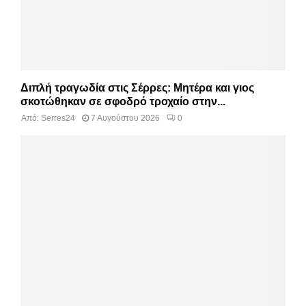
Διπλή τραγωδία στις Σέρρες: Μητέρα και γιος
σκοτώθηκαν σε σφοδρό τροχαίο στην...
Από:
Serres24
7 Αυγούστου 2026
0