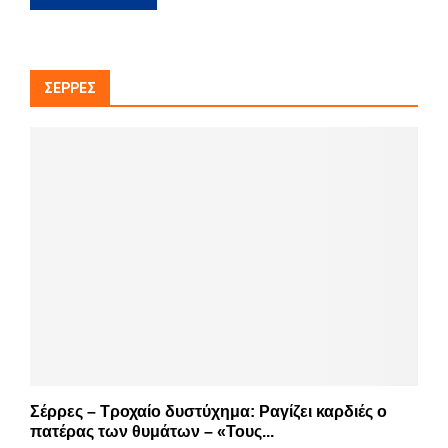
ΣΈΡΡΕΣ
Σέρρες – Τροχαίο δυστύχημα: Ραγίζει καρδιές ο
πατέρας των θυμάτων – «Τους...