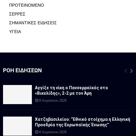
ΠΡΟΤΕΙΝΟΜΕΝΟ
ΣΕΡΡΕΣ
ΣΗΜΑΝΤΙΚΕΣ ΕΙΔΗΣΕΙΣ
ΥΓΕΙΑ
ΡΟΉ ΕΙΔΉΣΕΩΝ
Αγγίξε τη νίκη ο Πανσερραϊκός στο
«Βικελίδης», 2-2 με τον Άρη
8 Αυγούστου 2026
Χατζηβασιλείου: “Εθνικό στοίχημα η Ελληνική
Προεδρία της Ευρωπαϊκής Ένωσης”
8 Αυγούστου 2026