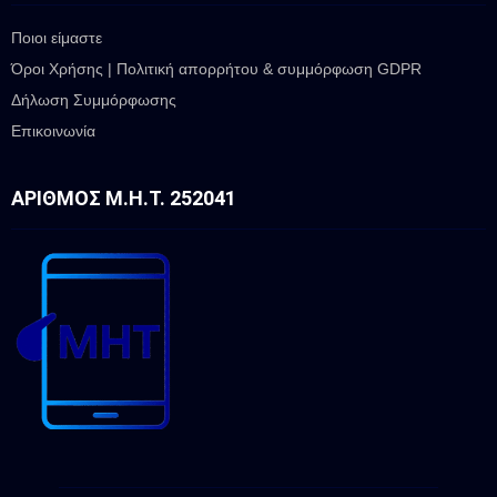
Ποιοι είμαστε
Όροι Χρήσης | Πολιτική απορρήτου & συμμόρφωση GDPR
Δήλωση Συμμόρφωσης
Επικοινωνία
ΑΡΙΘΜΌΣ Μ.Η.Τ. 252041