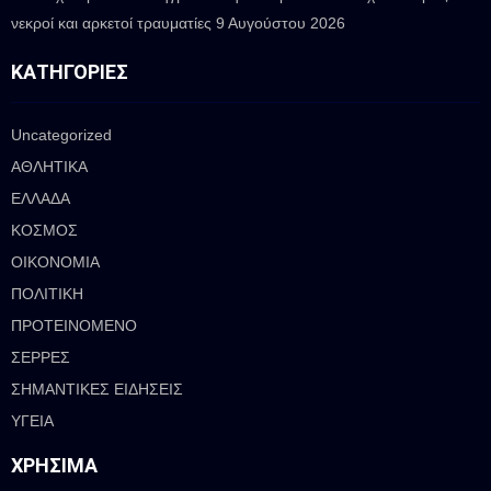
νεκροί και αρκετοί τραυματίες
9 Αυγούστου 2026
ΚΑΤΗΓΟΡΊΕΣ
Uncategorized
ΑΘΛΗΤΙΚΑ
ΕΛΛΑΔΑ
ΚΟΣΜΟΣ
ΟΙΚΟΝΟΜΙΑ
ΠΟΛΙΤΙΚΗ
ΠΡΟΤΕΙΝΟΜΕΝΟ
ΣΕΡΡΕΣ
ΣΗΜΑΝΤΙΚΕΣ ΕΙΔΗΣΕΙΣ
ΥΓΕΙΑ
ΧΡΉΣΙΜΑ