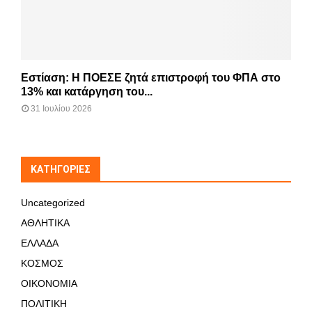
Εστίαση: Η ΠΟΕΣΕ ζητά επιστροφή του ΦΠΑ στο
13% και κατάργηση του...
31 Ιουλίου 2026
KΑΤΗΓΟΡΊΕΣ
Uncategorized
ΑΘΛΗΤΙΚΑ
ΕΛΛΑΔΑ
ΚΟΣΜΟΣ
ΟΙΚΟΝΟΜΙΑ
ΠΟΛΙΤΙΚΗ