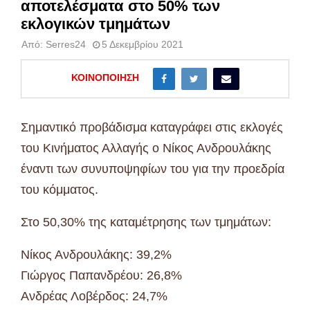
αποτελέσματα στο 50% των
εκλογικών τμημάτων
Από:
Serres24
5 Δεκεμβρίου 2021
ΚΟΙΝΟΠΟΊΗΣΗ
Σημαντικό προβάδισμα καταγράφει στις εκλογές
του Κινήματος Αλλαγής ο Νίκος Ανδρουλάκης
έναντι των συνυποψηφίων του για την προεδρία
του κόμματος.
Στο 50,30% της καταμέτρησης των τμημάτων:
Νίκος Ανδρουλάκης: 39,2%
Γιώργος Παπανδρέου: 26,8%
Ανδρέας Λοβέρδος: 24,7%