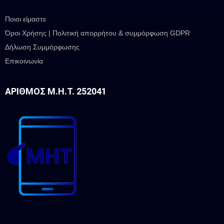
Ποιοι είμαστε
Όροι Χρήσης | Πολιτική απορρήτου & συμμόρφωση GDPR
Δήλωση Συμμόρφωσης
Επικοινωνία
ΑΡΙΘΜΌΣ Μ.Η.Τ. 252041