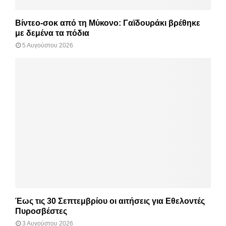
Βίντεο-σοκ από τη Μύκονο: Γαϊδουράκι βρέθηκε
με δεμένα τα πόδια
5 Αυγούστου 2026
Έως τις 30 Σεπτεμβρίου οι αιτήσεις για Εθελοντές
Πυροσβέστες
3 Αυγούστου 2026