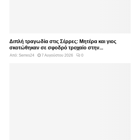
Διπλή τραγωδία στις Σέρρες: Μητέρα και γιος
σκοτώθηκαν σε σφοδρό τροχαίο στην...
Από:
Serres24
7 Αυγούστου 2026
0