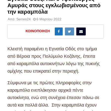
Αμυράς στους εγκλωβισμένους από
την καραμπόλα
Από:
Serres24
6 Μαρτίου 2022
ΚΟΙΝΟΠΟΊΗΣΗ
Κλειστή παραμένει η Εγνατία Οδός στο τμήμα
από Βέροια προς Πολύμυλο Κοζάνης, έπειτα
από καραμπόλα αυτοκινήτων λόγω της πυκνής
ομίχλης που επικρατεί στην περιοχή.
Σύμφωνα με τις πρώτες πληροφορίες στην
καραμπόλα ενεπλάκησαν αρχικά πέντε
αυτοκίνητα, ενώ στη συνέχεια έπεσαν πάνω σε
αυτά και πολλά άλλα. Στην καραμπόλα έχουν