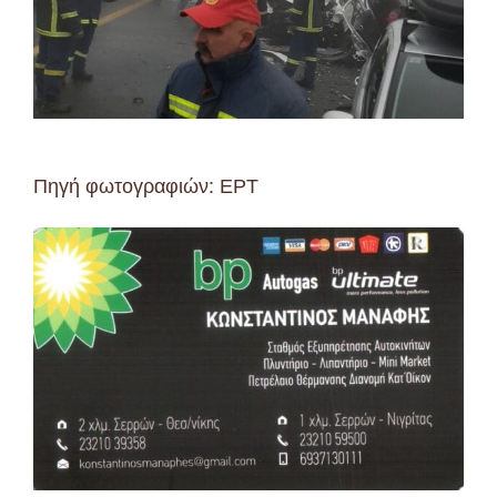
Πηγή φωτογραφιών: ΕΡΤ