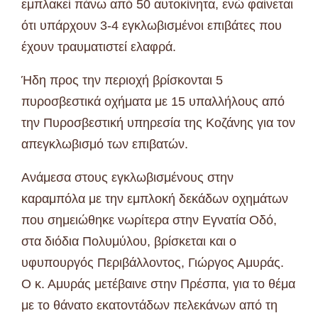
εμπλακεί πάνω από 50 αυτοκίνητα, ενώ φαίνεται
ότι υπάρχουν 3-4 εγκλωβισμένοι επιβάτες που
έχουν τραυματιστεί ελαφρά.
Ήδη προς την περιοχή βρίσκονται 5
πυροσβεστικά οχήματα με 15 υπαλλήλους από
την Πυροσβεστική υπηρεσία της Κοζάνης για τον
απεγκλωβισμό των επιβατών.
Ανάμεσα στους εγκλωβισμένους στην
καραμπόλα με την εμπλοκή δεκάδων οχημάτων
που σημειώθηκε νωρίτερα στην Εγνατία Οδό,
στα διόδια Πολυμύλου, βρίσκεται και ο
υφυπουργός Περιβάλλοντος, Γιώργος Αμυράς.
Ο κ. Αμυράς μετέβαινε στην Πρέσπα, για το θέμα
με το θάνατο εκατοντάδων πελεκάνων από τη