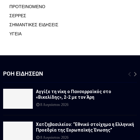
ΠΡΟΤΕΙΝΟΜΕΝΟ
ΣΕΡΡΕΣ
ΣΗΜΑΝΤΙΚΕΣ ΕΙΔΗΣΕΙΣ
ΥΓΕΙΑ
ΡΟΉ ΕΙΔΉΣΕΩΝ
Αγγίξε τη νίκη ο Πανσερραϊκός στο
«Βικελίδης», 2-2 με τον Άρη
8 Αυγούστου 2026
Χατζηβασιλείου: “Εθνικό στοίχημα η Ελληνική
Προεδρία της Ευρωπαϊκής Ένωσης”
8 Αυγούστου 2026