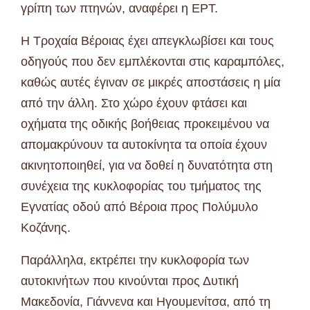
γρίπη των πτηνών, αναφέρει η ΕΡΤ.
Η Τροχαία Βέροιας έχει απεγκλωβίσει και τους
οδηγούς που δεν εμπλέκονται στις καραμπόλες,
καθώς αυτές έγιναν σε μικρές αποστάσεις η μία
από την άλλη. Στο χώρο έχουν φτάσει και
οχήματα της οδικής βοήθειας προκειμένου να
απομακρύνουν τα αυτοκίνητα τα οποία έχουν
ακινητοποιηθεί, για να δοθεί η δυνατότητα στη
συνέχεια της κυκλοφορίας του τμήματος της
Εγνατίας οδού από Βέροια προς Πολύμυλο
Κοζάνης.
Παράλληλα, εκτρέπει την κυκλοφορία των
αυτοκινήτων που κινούνται προς Δυτική
Μακεδονία, Γιάννενα και Ηγουμενίτσα, από τη