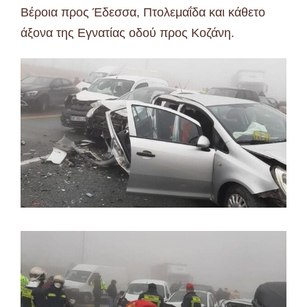
Βέροια προς Έδεσσα, Πτολεμαΐδα και κάθετο
άξονα της Εγνατίας οδού προς Κοζάνη.