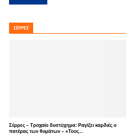
ΣΈΡΡΕΣ
Σέρρες – Τροχαίο δυστύχημα: Ραγίζει καρδιές ο
πατέρας των θυμάτων – «Τους...