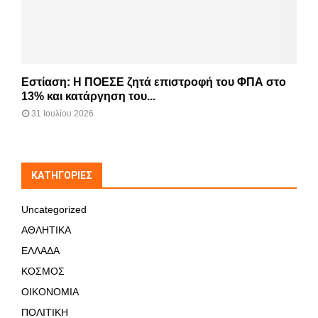
Εστίαση: Η ΠΟΕΣΕ ζητά επιστροφή του ΦΠΑ στο
13% και κατάργηση του...
31 Ιουλίου 2026
KΑΤΗΓΟΡΊΕΣ
Uncategorized
ΑΘΛΗΤΙΚΑ
ΕΛΛΑΔΑ
ΚΟΣΜΟΣ
ΟΙΚΟΝΟΜΙΑ
ΠΟΛΙΤΙΚΗ