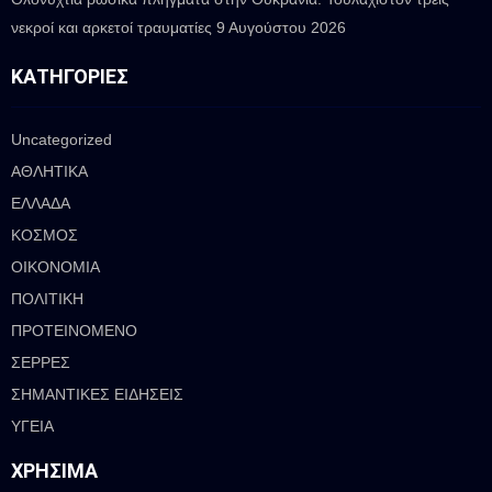
νεκροί και αρκετοί τραυματίες
9 Αυγούστου 2026
ΚΑΤΗΓΟΡΊΕΣ
Uncategorized
ΑΘΛΗΤΙΚΑ
ΕΛΛΑΔΑ
ΚΟΣΜΟΣ
ΟΙΚΟΝΟΜΙΑ
ΠΟΛΙΤΙΚΗ
ΠΡΟΤΕΙΝΟΜΕΝΟ
ΣΕΡΡΕΣ
ΣΗΜΑΝΤΙΚΕΣ ΕΙΔΗΣΕΙΣ
ΥΓΕΙΑ
ΧΡΉΣΙΜΑ