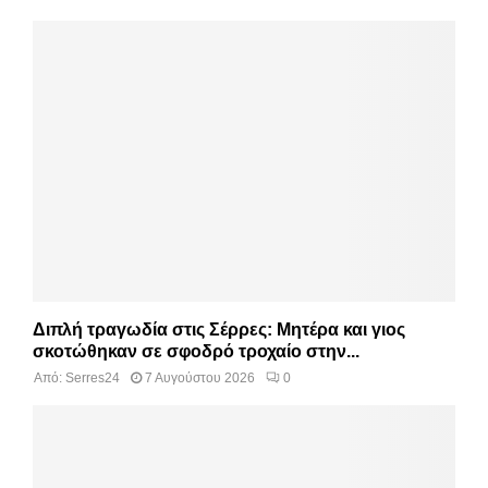
Διπλή τραγωδία στις Σέρρες: Μητέρα και γιος
σκοτώθηκαν σε σφοδρό τροχαίο στην...
Από:
Serres24
7 Αυγούστου 2026
0