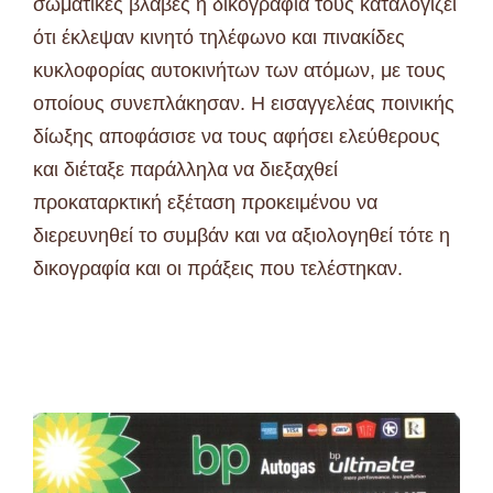
σωματικές βλάβες η δικογραφία τούς καταλογίζει
ότι έκλεψαν κινητό τηλέφωνο και πινακίδες
κυκλοφορίας αυτοκινήτων των ατόμων, με τους
οποίους συνεπλάκησαν. Η εισαγγελέας ποινικής
δίωξης αποφάσισε να τους αφήσει ελεύθερους
και διέταξε παράλληλα να διεξαχθεί
προκαταρκτική εξέταση προκειμένου να
διερευνηθεί το συμβάν και να αξιολογηθεί τότε η
δικογραφία και οι πράξεις που τελέστηκαν.