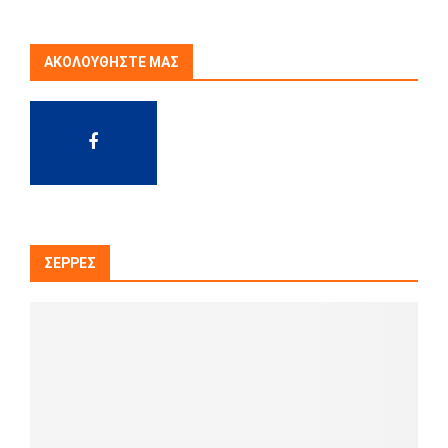
ΑΚΟΛΟΥΘΉΣΤΕ ΜΑΣ
ΣΈΡΡΕΣ