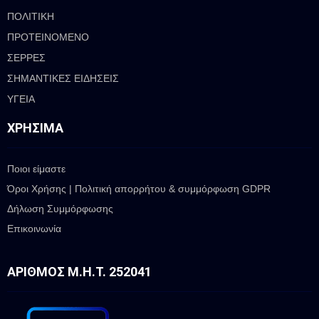
ΠΟΛΙΤΙΚΗ
ΠΡΟΤΕΙΝΟΜΕΝΟ
ΣΕΡΡΕΣ
ΣΗΜΑΝΤΙΚΕΣ ΕΙΔΗΣΕΙΣ
ΥΓΕΙΑ
ΧΡΉΣΙΜΑ
Ποιοι είμαστε
Όροι Χρήσης | Πολιτική απορρήτου & συμμόρφωση GDPR
Δήλωση Συμμόρφωσης
Επικοινωνία
ΑΡΙΘΜΌΣ Μ.Η.Τ. 252041