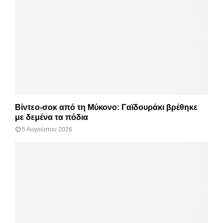
Βίντεο-σοκ από τη Μύκονο: Γαϊδουράκι βρέθηκε
με δεμένα τα πόδια
5 Αυγούστου 2026