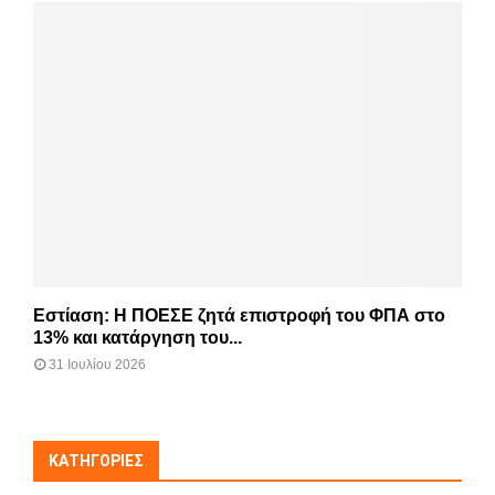
Εστίαση: Η ΠΟΕΣΕ ζητά επιστροφή του ΦΠΑ στο
13% και κατάργηση του...
31 Ιουλίου 2026
KΑΤΗΓΟΡΊΕΣ