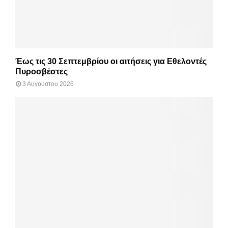
Έως τις 30 Σεπτεμβρίου οι αιτήσεις για Εθελοντές
Πυροσβέστες
3 Αυγούστου 2026