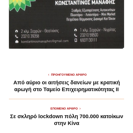
ΠΡΟΗΓΟΎΜΕΝΟ ΆΡΘΡΟ
Από αύριο οι αιτήσεις δανείων με κρατική
αρωγή στο Ταμείο Επιχειρηματικότητας ΙΙ
ΕΠΌΜΕΝΟ ΆΡΘΡΟ
Σε σκληρό lockdown πόλη 700.000 κατοίκων
στην Κίνα