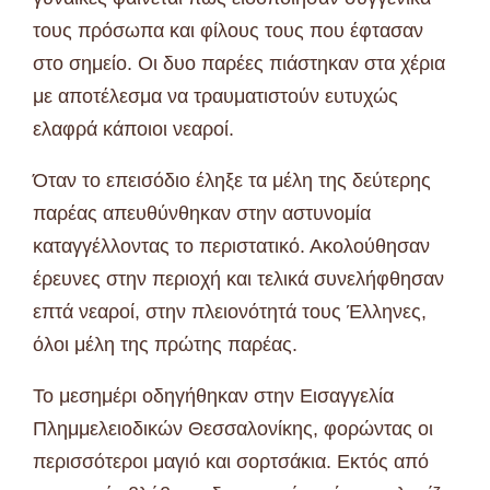
τους πρόσωπα και φίλους τους που έφτασαν
στο σημείο. Οι δυο παρέες πιάστηκαν στα χέρια
με αποτέλεσμα να τραυματιστούν ευτυχώς
ελαφρά κάποιοι νεαροί.
Όταν το επεισόδιο έληξε τα μέλη της δεύτερης
παρέας απευθύνθηκαν στην αστυνομία
καταγγέλλοντας το περιστατικό. Ακολούθησαν
έρευνες στην περιοχή και τελικά συνελήφθησαν
επτά νεαροί, στην πλειονότητά τους Έλληνες,
όλοι μέλη της πρώτης παρέας.
Το μεσημέρι οδηγήθηκαν στην Εισαγγελία
Πλημμελειοδικών Θεσσαλονίκης, φορώντας οι
περισσότεροι μαγιό και σορτσάκια. Εκτός από