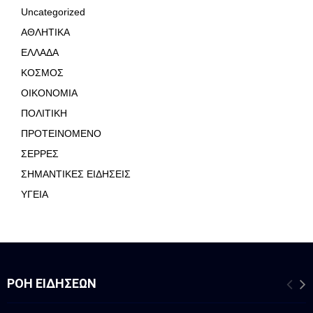
Uncategorized
ΑΘΛΗΤΙΚΑ
ΕΛΛΑΔΑ
ΚΟΣΜΟΣ
ΟΙΚΟΝΟΜΙΑ
ΠΟΛΙΤΙΚΗ
ΠΡΟΤΕΙΝΟΜΕΝΟ
ΣΕΡΡΕΣ
ΣΗΜΑΝΤΙΚΕΣ ΕΙΔΗΣΕΙΣ
ΥΓΕΙΑ
ΡΟΉ ΕΙΔΉΣΕΩΝ