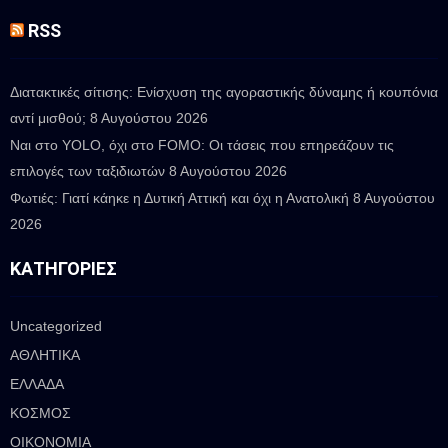
RSS
Διατακτικές σίτισης: Ενίσχυση της αγοραστικής δύναμης ή κουπόνια
αντί μισθού;
8 Αυγούστου 2026
Ναι στο YOLO, όχι στο FOMO: Οι τάσεις που επηρεάζουν τις
επιλογές των ταξιδιωτών
8 Αυγούστου 2026
Φωτιές: Γιατί κάηκε η Δυτική Αττική και όχι η Ανατολική
8 Αυγούστου
2026
ΚΑΤΗΓΟΡΊΕΣ
Uncategorized
ΑΘΛΗΤΙΚΑ
ΕΛΛΑΔΑ
ΚΟΣΜΟΣ
ΟΙΚΟΝΟΜΙΑ