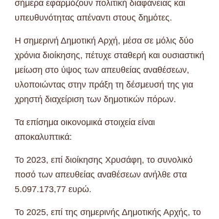
σήμερα εφαρμόζουν πολιτική διαφάνειας και
υπευθυνότητας απέναντι στους δημότες.
Η σημερινή Δημοτική Αρχή, μέσα σε μόλις δύο
χρόνια διοίκησης, πέτυχε σταθερή και ουσιαστική
μείωση στο ύψος των απευθείας αναθέσεων,
υλοποιώντας στην πράξη τη δέσμευσή της για
χρηστή διαχείριση των δημοτικών πόρων.
Τα επίσημα οικονομικά στοιχεία είναι
αποκαλυπτικά:
Το 2023, επί διοίκησης Χρυσάφη, το συνολικό
ποσό των απευθείας αναθέσεων ανήλθε στα
5.097.173,77 ευρώ.
Το 2025, επί της σημερινής Δημοτικής Αρχής, το