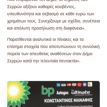
Σερρών αξίζουν καθαρές κουβέντες,
υπευθυνότητα και σεβασμό σε κάθε ευρώ των
χρημάτων τους. Συνεχίζουμε με σχέδιο, συνέπεια
και απόλυτη προσήλωση στη διαφάνεια».
Παρατίθενται αναλυτικά οι πίνακες και τα
επίσημα στοιχεία που αποτυπώνουν τη συνολική
πορεία των απευθείας αναθέσεων στον Δήμο
Σερρών κατά την τελευταία πενταετία».