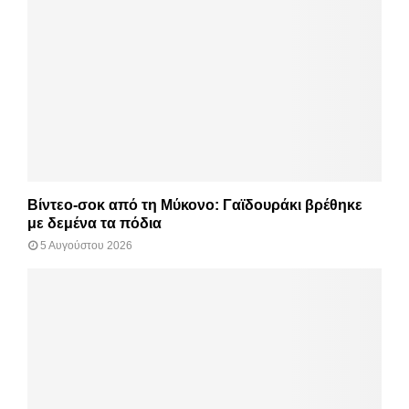
Βίντεο-σοκ από τη Μύκονο: Γαϊδουράκι βρέθηκε
με δεμένα τα πόδια
5 Αυγούστου 2026