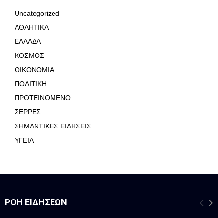
Uncategorized
ΑΘΛΗΤΙΚΑ
ΕΛΛΑΔΑ
ΚΟΣΜΟΣ
ΟΙΚΟΝΟΜΙΑ
ΠΟΛΙΤΙΚΗ
ΠΡΟΤΕΙΝΟΜΕΝΟ
ΣΕΡΡΕΣ
ΣΗΜΑΝΤΙΚΕΣ ΕΙΔΗΣΕΙΣ
ΥΓΕΙΑ
ΡΟΉ ΕΙΔΉΣΕΩΝ