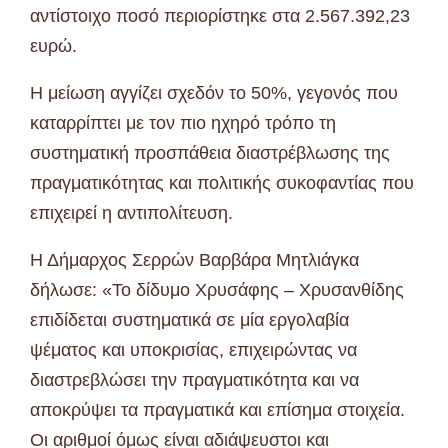
αντίστοιχο ποσό περιορίστηκε στα 2.567.392,23
ευρώ.
Η μείωση αγγίζει σχεδόν το 50%, γεγονός που
καταρρίπτει με τον πιο ηχηρό τρόπο τη
συστηματική προσπάθεια διαστρέβλωσης της
πραγματικότητας και πολιτικής συκοφαντίας που
επιχειρεί η αντιπολίτευση.
Η Δήμαρχος Σερρών Βαρβάρα Μητλιάγκα
δήλωσε: «Το δίδυμο Χρυσάφης – Χρυσανθίδης
επιδίδεται συστηματικά σε μία εργολαβία
ψέματος και υποκρισίας, επιχειρώντας να
διαστρεβλώσει την πραγματικότητα και να
αποκρύψει τα πραγματικά και επίσημα στοιχεία.
Οι αριθμοί όμως είναι αδιάψευστοι και