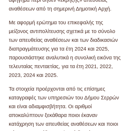
αναθέσεων από τη σημερινή Δημοτική Αρχή.
Με αφορμή ερώτημα του επικεφαλής της
μείζονος αντιπολίτευσης σχετικά με το σύνολο
των απευθείας αναθέσεων και των διαδικασιών
διαπραγμάτευσης για τα έτη 2024 και 2025,
παρουσιάστηκε αναλυτικά η συνολική εικόνα της
τελευταίας πενταετίας, για τα έτη 2021, 2022,
2023, 2024 και 2025.
Τα στοιχεία προέρχονται από τις επίσημες
καταγραφές των υπηρεσιών του Δήμου Σερρών
και είναι αδιαμφισβήτητα. Οι αριθμοί
αποκαλύπτουν ξεκάθαρα ποιοι έκαναν
κατάχρηση των απευθείας αναθέσεων και ποιοι