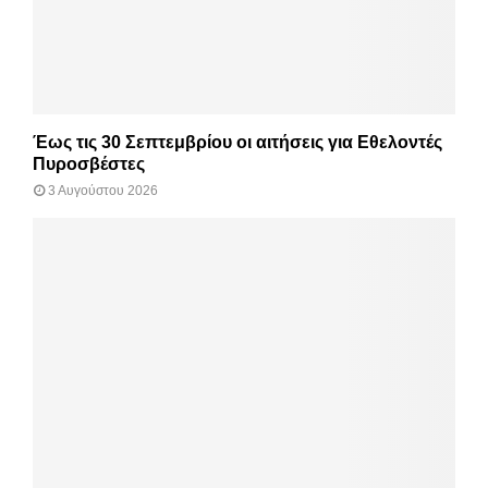
Έως τις 30 Σεπτεμβρίου οι αιτήσεις για Εθελοντές
Πυροσβέστες
3 Αυγούστου 2026