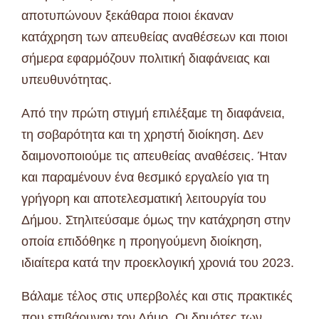
αποτυπώνουν ξεκάθαρα ποιοι έκαναν
κατάχρηση των απευθείας αναθέσεων και ποιοι
σήμερα εφαρμόζουν πολιτική διαφάνειας και
υπευθυνότητας.
Από την πρώτη στιγμή επιλέξαμε τη διαφάνεια,
τη σοβαρότητα και τη χρηστή διοίκηση. Δεν
δαιμονοποιούμε τις απευθείας αναθέσεις. Ήταν
και παραμένουν ένα θεσμικό εργαλείο για τη
γρήγορη και αποτελεσματική λειτουργία του
Δήμου. Στηλιτεύσαμε όμως την κατάχρηση στην
οποία επιδόθηκε η προηγούμενη διοίκηση,
ιδιαίτερα κατά την προεκλογική χρονιά του 2023.
Βάλαμε τέλος στις υπερβολές και στις πρακτικές
που επιβάρυναν τον Δήμο. Οι δημότες των