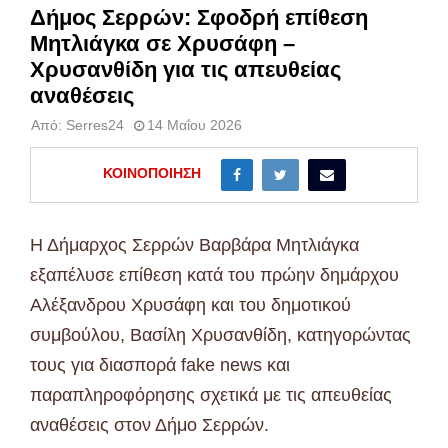
Δήμος Σερρών: Σφοδρή επίθεση
Μητλιάγκα σε Χρυσάφη –
Χρυσανθίδη για τις απευθείας
αναθέσεις
Από:
Serres24
14 Μαΐου 2026
ΚΟΙΝΟΠΟΊΗΣΗ
Η Δήμαρχος Σερρών Βαρβάρα Μητλιάγκα
εξαπέλυσε επίθεση κατά του πρώην δημάρχου
Αλέξανδρου Χρυσάφη και του δημοτικού
συμβούλου, Βασίλη Χρυσανθίδη, κατηγορώντας
τους για διασπορά fake news και
παραπληροφόρησης σχετικά με τις απευθείας
αναθέσεις στον Δήμο Σερρών.