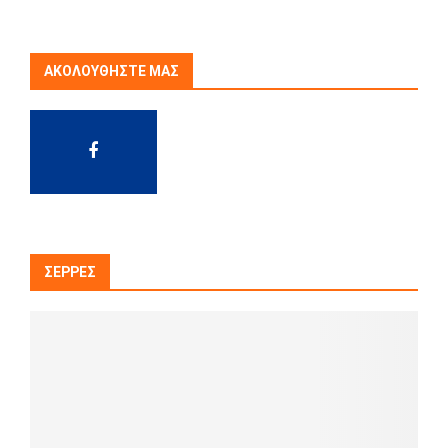
ΑΚΟΛΟΥΘΉΣΤΕ ΜΑΣ
ΣΈΡΡΕΣ