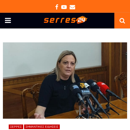
Facebook
Youtube
Email
PRIMARY
MENU
ΣΕΡΡΕΣ
ΣΗΜΑΝΤΙΚΕΣ ΕΙΔΗΣΕΙΣ