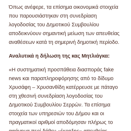
Όπως ανέφερε, τα επίσημα οικονομικά στοιχεία
που παρουσιάστηκαν στη συνεδρίαση
λογοδοσίας του Δημοτικού Συμβουλίου
αποδεικνύουν σημαντική μείωση των απευθείας
αναθέσεων κατά τη σημερινή δημοτική περίοδο.
Αναλυτικά η δήλωση της κας Μητλιάγκα:
«Η συστηματική προσπάθεια διασποράς fake
news και παραπληροφόρησης από το δίδυμο
Χρυσάφη – Χρυσανθίδη κατέρρευσε με πάταγο
στη χθεσινή συνεδρίαση λογοδοσίας του
Δημοτικού Συμβουλίου Σερρών. Τα επίσημα
στοιχεία των υπηρεσιών του Δήμου και οι
πραγματικοί αριθμοί αποδόμησαν πλήρως το
αφήγημα περί δήθεν «έκρηξης» απευθείας