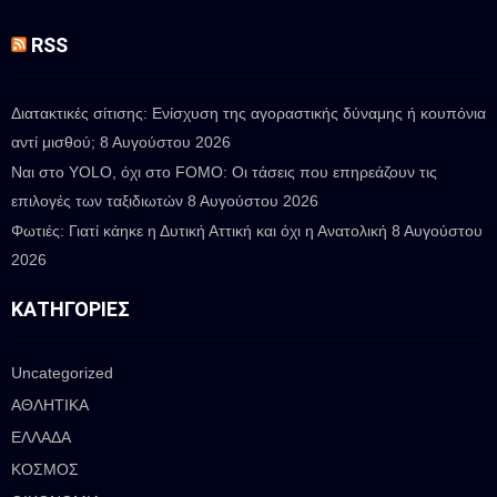
RSS
Διατακτικές σίτισης: Ενίσχυση της αγοραστικής δύναμης ή κουπόνια
αντί μισθού;
8 Αυγούστου 2026
Ναι στο YOLO, όχι στο FOMO: Οι τάσεις που επηρεάζουν τις
επιλογές των ταξιδιωτών
8 Αυγούστου 2026
Φωτιές: Γιατί κάηκε η Δυτική Αττική και όχι η Ανατολική
8 Αυγούστου
2026
ΚΑΤΗΓΟΡΊΕΣ
Uncategorized
ΑΘΛΗΤΙΚΑ
ΕΛΛΑΔΑ
ΚΟΣΜΟΣ