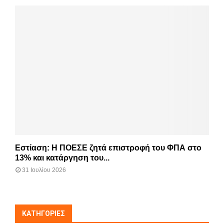
Εστίαση: Η ΠΟΕΣΕ ζητά επιστροφή του ΦΠΑ στο
13% και κατάργηση του...
31 Ιουλίου 2026
KΑΤΗΓΟΡΊΕΣ