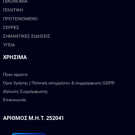
ΟΙΚΟΝΟΜΙΑ
ΠΟΛΙΤΙΚΗ
ΠΡΟΤΕΙΝΟΜΕΝΟ
ΣΕΡΡΕΣ
ΣΗΜΑΝΤΙΚΕΣ ΕΙΔΗΣΕΙΣ
ΥΓΕΙΑ
ΧΡΉΣΙΜΑ
Ποιοι είμαστε
Όροι Χρήσης | Πολιτική απορρήτου & συμμόρφωση GDPR
Δήλωση Συμμόρφωσης
Επικοινωνία
ΑΡΙΘΜΌΣ Μ.Η.Τ. 252041