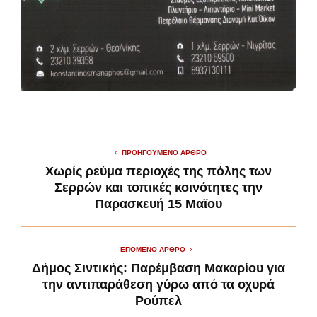
ΠΡΟΗΓΟΎΜΕΝΟ ΆΡΘΡΟ
Χωρίς ρεύμα περιοχές της πόλης των
Σερρών και τοπικές κοινότητες την
Παρασκευή 15 Μαϊου
ΕΠΌΜΕΝΟ ΆΡΘΡΟ
Δήμος Σιντικής: Παρέμβαση Μακαρίου για
την αντιπαράθεση γύρω από τα οχυρά
Ρούπελ