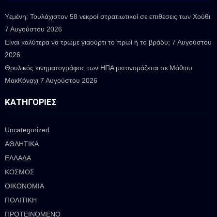
Υεμένη: Τουλάχιστον 58 νεκροί στρατιωτικοί σε επιθέσεις των Χούθι
7 Αυγούστου 2026
Είναι καλύτερα να τρώμε γιαούρτι το πρωί ή το βράδυ;
7 Αυγούστου
2026
Θρυλικός κινηματογράφος των ΗΠΑ μετονομάζεται σε Μάθιου
ΜακΚόναχι
7 Αυγούστου 2026
ΚΑΤΗΓΟΡΊΕΣ
Uncategorized
ΑΘΛΗΤΙΚΑ
ΕΛΛΑΔΑ
ΚΟΣΜΟΣ
ΟΙΚΟΝΟΜΙΑ
ΠΟΛΙΤΙΚΗ
ΠΡΟΤΕΙΝΟΜΕΝΟ