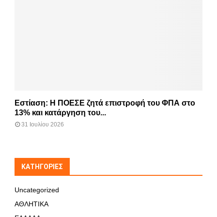
Εστίαση: Η ΠΟΕΣΕ ζητά επιστροφή του ΦΠΑ στο
13% και κατάργηση του...
31 Ιουλίου 2026
KΑΤΗΓΟΡΊΕΣ
Uncategorized
ΑΘΛΗΤΙΚΑ