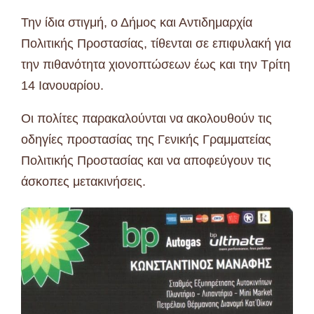
Την ίδια στιγμή, ο Δήμος και Αντιδημαρχία
Πολιτικής Προστασίας, τίθενται σε επιφυλακή για
την πιθανότητα χιονοπτώσεων έως και την Τρίτη
14 Ιανουαρίου.
Οι πολίτες παρακαλούνται να ακολουθούν τις
οδηγίες προστασίας της Γενικής Γραμματείας
Πολιτικής Προστασίας και να αποφεύγουν τις
άσκοπες μετακινήσεις.