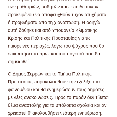
των μαθητριών, μαθητών και εκπαιδευτικών,
προκειμένου να αποφευχθούν τυχόν ατυχήματα
ή προβλήματα από τη χιονόπτωση. Η οδηγία
αυτή δόθηκε και από Υπουργείο Κλιματικής
Κρίσης και Πολιτικής Προστασίας για τις
ημιορεινές περιοχές, λόγω του ψύχους που θα
επικρατήσει το πρωί και του παγετού που θα
σημειωθεί.
Ο Δήμος Σερρών και το Τμήμα Πολιτικής
Προστασίας παρακολουθούν την εξέλιξη του
φαινομένου και θα ενημερώσουν τους δημότες
με νέες ανακοινώσεις. Προς το παρόν δεν τίθεται
θέμα αναστολής για τα υπόλοιπα σχολεία και αν
χρειαστεί θ’ ακολουθήσει νεότερη ενημέρωση.