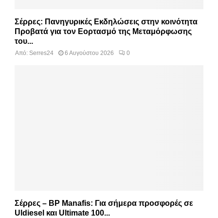
Σέρρες: Πανηγυρικές Εκδηλώσεις στην κοινότητα
Προβατά για τον Εορτασμό της Μεταμόρφωσης
του...
Από:
Serres24
6 Αυγούστου 2026
0
Σέρρες – BP Manafis: Για σήμερα προσφορές σε
Uldiesel και Ultimate 100...