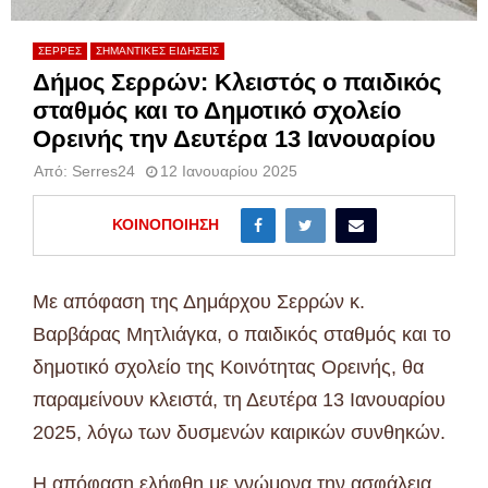
ΣΕΡΡΕΣ
ΣΗΜΑΝΤΙΚΕΣ ΕΙΔΗΣΕΙΣ
Δήμος Σερρών: Κλειστός ο παιδικός
σταθμός και το Δημοτικό σχολείο
Ορεινής την Δευτέρα 13 Ιανουαρίου
Από:
Serres24
12 Ιανουαρίου 2025
ΚΟΙΝΟΠΟΊΗΣΗ
Με απόφαση της Δημάρχου Σερρών κ.
Βαρβάρας Μητλιάγκα, ο παιδικός σταθμός και το
δημοτικό σχολείο της Κοινότητας Ορεινής, θα
παραμείνουν κλειστά, τη Δευτέρα 13 Ιανουαρίου
2025, λόγω των δυσμενών καιρικών συνθηκών.
Η απόφαση ελήφθη με γνώμονα την ασφάλεια