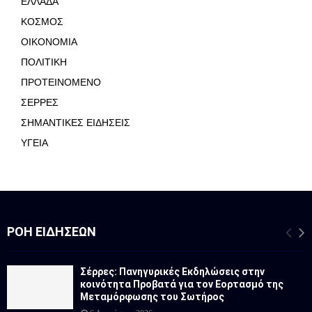
ΕΛΛΑΔΑ
ΚΟΣΜΟΣ
ΟΙΚΟΝΟΜΙΑ
ΠΟΛΙΤΙΚΗ
ΠΡΟΤΕΙΝΟΜΕΝΟ
ΣΕΡΡΕΣ
ΣΗΜΑΝΤΙΚΕΣ ΕΙΔΗΣΕΙΣ
ΥΓΕΙΑ
ΡΟΉ ΕΙΔΉΣΕΩΝ
Σέρρες: Πανηγυρικές Εκδηλώσεις στην
κοινότητα Προβατά για τον Εορτασμό της
Μεταμόρφωσης του Σωτήρος