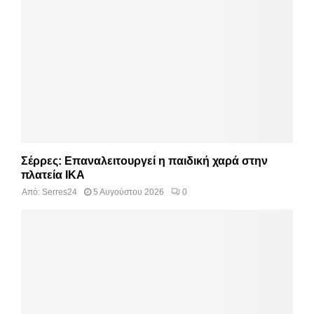
Σέρρες: Επαναλειτουργεί η παιδική χαρά στην
πλατεία ΙΚΑ
Από:
Serres24
5 Αυγούστου 2026
0