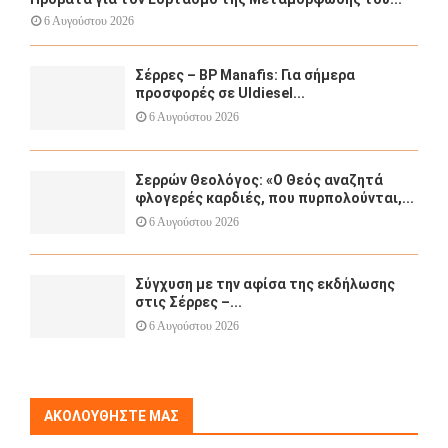
6 Αυγούστου 2026
Σέρρες – BP Manafis: Για σήμερα
προσφορές σε Uldiesel...
6 Αυγούστου 2026
Σερρών Θεολόγος: «Ο Θεός αναζητά
φλογερές καρδιές, που πυρπολούνται,...
6 Αυγούστου 2026
Σύγχυση με την αφίσα της εκδήλωσης
στις Σέρρες –...
6 Αυγούστου 2026
ΑΚΟΛΟΥΘΉΣΤΕ ΜΑΣ