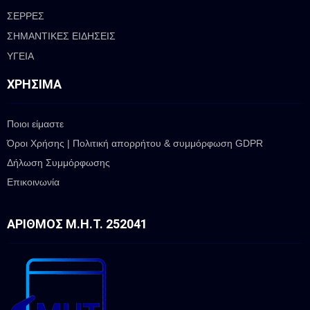
ΣΕΡΡΕΣ
ΣΗΜΑΝΤΙΚΕΣ ΕΙΔΗΣΕΙΣ
ΥΓΕΙΑ
ΧΡΉΣΙΜΑ
Ποιοι είμαστε
Όροι Χρήσης | Πολιτική απορρήτου & συμμόρφωση GDPR
Δήλωση Συμμόρφωσης
Επικοινωνία
ΑΡΙΘΜΌΣ Μ.Η.Τ. 252041