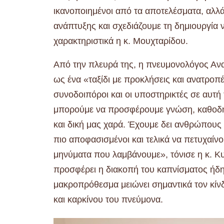
ικανοποιημένοι από τα αποτελέσματα, αλλ
ανάπτυξης και σχεδιάζουμε τη δημιουργία
χαρακτηριστικά η κ. Μουχταρίδου.
Από την πλευρά της, η πνευμονολόγος Ανα
ως ένα «ταξίδι με προκλήσεις και ανατροπέ
συνοδοιπόροι και οι υποστηρικτές σε αυτή
μπορούμε να προσφέρουμε γνώση, καθοδήγη
και δική μας χαρά. Έχουμε δει ανθρώπους
πιο αποφασισμένοι και τελικά να πετυχαίνο
μηνύματα που λαμβάνουμε», τόνισε η κ. Κυ
προσφέρει η διακοπή του καπνίσματος ήδη
μακροπρόθεσμα μειώνει σημαντικά τον κί
και καρκίνου του πνεύμονα.