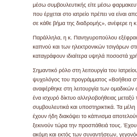
μέσω συμβουλευτικής είτε μέσω φαρμακευ
που έρχεται στο ιατρείο πρέπει να είναι 
σε κάθε βήμα της διαδρομής», ανέφερε η 
Παράλληλα, η κ. Πανηγυροπούλου εξέφρασε
καπνού και των ηλεκτρονικών τσιγάρων στι
καταγράφουν ιδιαίτερα υψηλά ποσοστά χρ
Σημαντικό ρόλο στη λειτουργία του Ιατρεί
ψυχολόγος του προγράμματος «Βοήθεια στ
αναφέρθηκε στη λειτουργία των ομαδικών 
ένα ισχυρό δίκτυο αλληλοβοήθειας μεταξύ
συμβουλευτικά και υποστηρικτικά. Τα μέλη 
έχουν ήδη διακόψει το κάπνισμα αποτελού
ξεκινούν τώρα την προσπάθειά τους. Έχου
ακόμη και εκτός των συναντήσεων, γεγονός