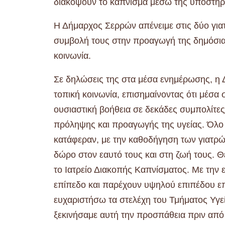
διακόψουν το κάπνισμα μέσω της υποστήρι
Η Δήμαρχος Σερρών απένειμε στις δύο γιατ
συμβολή τους στην προαγωγή της δημόσιας
κοινωνία.
Σε δηλώσεις της στα μέσα ενημέρωσης, η 
τοπική κοινωνία, επισημαίνοντας ότι μέσα 
ουσιαστική βοήθεια σε δεκάδες συμπολίτες 
πρόληψης και προαγωγής της υγείας. Όλο 
κατάφεραν, με την καθοδήγηση των γιατρώ
δώρο στον εαυτό τους και στη ζωή τους. 
το Ιατρείο Διακοπής Καπνίσματος. Με την
επίπεδο και παρέχουν υψηλού επιπέδου επ
ευχαριστήσω τα στελέχη του Τμήματος Υγ
ξεκινήσαμε αυτή την προσπάθεια πριν από