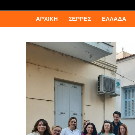
ΑΡΧΙΚΉ
ΣΕΡΡΕΣ
ΕΛΛΑΔΑ