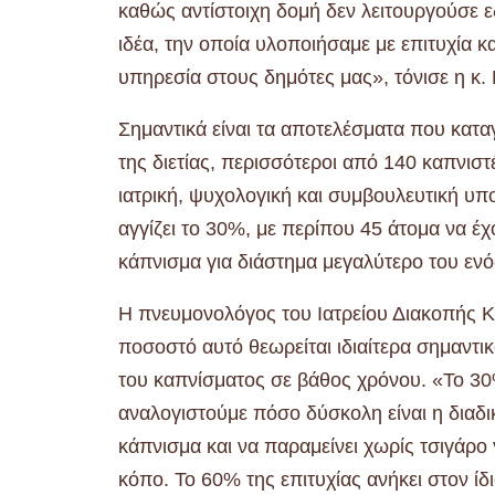
καθώς αντίστοιχη δομή δεν λειτουργούσε ε
ιδέα, την οποία υλοποιήσαμε με επιτυχία
υπηρεσία στους δημότες μας», τόνισε η κ.
Σημαντικά είναι τα αποτελέσματα που κατα
της διετίας, περισσότεροι από 140 καπνι
ιατρική, ψυχολογική και συμβουλευτική υπ
αγγίζει το 30%, με περίπου 45 άτομα να έ
κάπνισμα για διάστημα μεγαλύτερο του ενό
Η πνευμονολόγος του Ιατρείου Διακοπής 
ποσοστό αυτό θεωρείται ιδιαίτερα σημαντι
του καπνίσματος σε βάθος χρόνου. «Το 30%
αναλογιστούμε πόσο δύσκολη είναι η διαδι
κάπνισμα και να παραμείνει χωρίς τσιγάρο
κόπο. Το 60% της επιτυχίας ανήκει στον ίδ