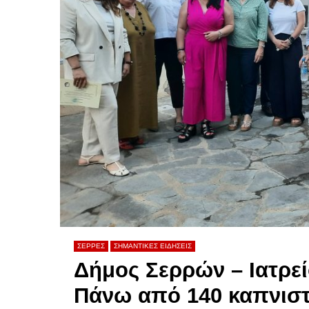
ΣΕΡΡΕΣ
ΣΗΜΑΝΤΙΚΕΣ ΕΙΔΗΣΕΙΣ
Δήμος Σερρών – Ιατρε
Πάνω από 140 καπνιστ