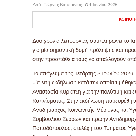
Από:
Γιώργος Καπετάνιος
4 Ιουνίου 2026
ΚΟΙΝΟΠ
Δύο χρόνια λειτουργίας συμπληρώνει το Ι
για μία σημαντική δομή πρόληψης και προα
στην προσπάθειά τους να απαλλαγούν από 
Το απόγευμα της Τετάρτης 3 Ιουνίου 2026
μία λιτή εκδήλωση κατά την οποία τιμήθη
Αναστασία Κυριατζή για την πολύτιμη και 
Καπνίσματος. Στην εκδήλωση παρευρέθηκ
Αντιδήμαρχος Κοινωνικής Μέριμνας και Υγ
Συμβουλίου Σερρών και πρώην Αντιδήμαρχ
Παπαδόπουλος, στελέχη του Τμήματος Υγεί