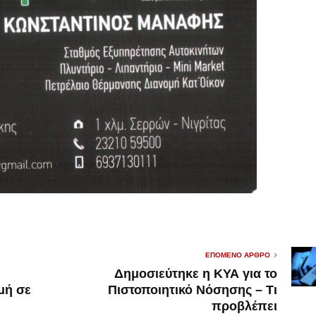
ΕΠΌΜΕΝΟ ΆΡΘΡΟ
Δημοσιεύτηκε η ΚΥΑ για το
μή σε
Πιστοποιητικό Νόσησης – Τι
προβλέπει