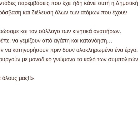
ντάδες παρεμβάσεις που έχει ήδη κάνει αυτή η Δημοτική
πρόσβαση και διέλευση όλων των ατόμων που έχουν
ρώσαμε και τον σύλλογο των κινητικά αναπήρων.
πρέπει να γεμίζουν από αγάπη και κατανόηση…
υν να κατηγορήσουν πριν δουν ολοκληρωμένο ένα έργο,
ουργούν με μοναδικο γνώμονα το καλό των συμπολιτών
α όλους μας!!»