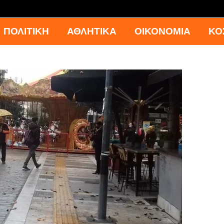
ΠΟΛΙΤΙΚΗ
ΑΘΛΗΤΙΚΑ
ΟΙΚΟΝΟΜΙΑ
ΚΟ