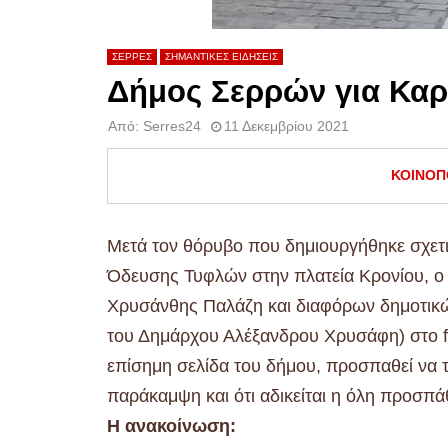
ΣΕΡΡΕΣ
ΣΗΜΑΝΤΙΚΕΣ ΕΙΔΗΣΕΙΣ
Δήμος Σερρών για Καρ
Από:
Serres24
11 Δεκεμβρίου 2021
ΚΟΙΝΟΠ
Μετά τον θόρυβο που δημιουργήθηκε σχετ
Όδευσης Τυφλών στην πλατεία Κρονίου, 
Χρυσάνθης Παλάζη και διαφόρων δημοτικών
του Δημάρχου Αλέξανδρου Χρυσάφη) στο fa
επίσημη σελίδα του δήμου, προσπαθεί να τ
παράκαμψη και ότι αδικείται η όλη προσπά
Η ανακοίνωση: