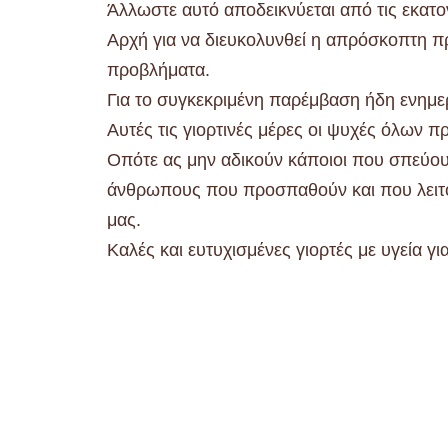
Άλλωστε αυτό αποδεικνύεται από τις εκατο
Αρχή για να διευκολυνθεί η απρόσκοπτη 
προβλήματα.
Για το συγκεκριμένη παρέμβαση ήδη ενημε
Αυτές τις γιορτινές μέρες οι ψυχές όλων 
Οπότε ας μην αδικούν κάποιοι που σπεύο
άνθρωπους που προσπαθούν και που λειτ
μας.
Καλές και ευτυχισμένες γιορτές με υγεία γι