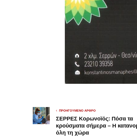
ΠΡΟΗΓΟΎΜΕΝΟ ΆΡΘΡΟ
ΣΕΡΡΕΣ Κορωνοϊός: Πόσα τα
κρούσματα σήμερα – Η κατανο
όλη τη χώρα