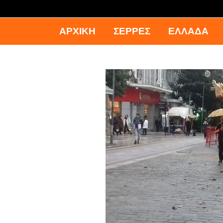
ΑΡΧΙΚΉ
ΣΕΡΡΕΣ
ΕΛΛΑΔΑ