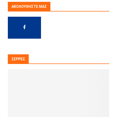
ΑΚΟΛΟΥΘΉΣΤΕ ΜΑΣ
ΣΈΡΡΕΣ