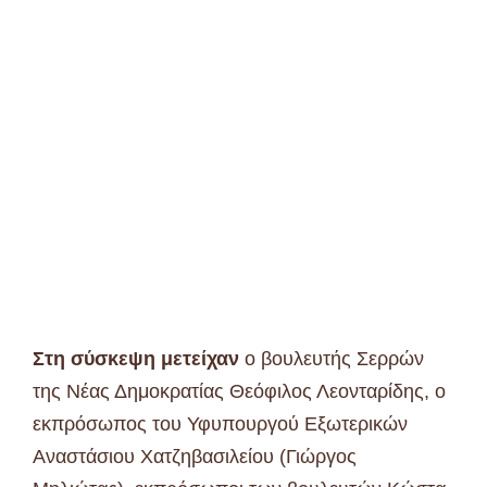
Στη σύσκεψη μετείχαν
ο βουλευτής Σερρών
της Νέας Δημοκρατίας Θεόφιλος Λεονταρίδης, ο
εκπρόσωπος του Υφυπουργού Εξωτερικών
Αναστάσιου Χατζηβασιλείου (Γιώργος