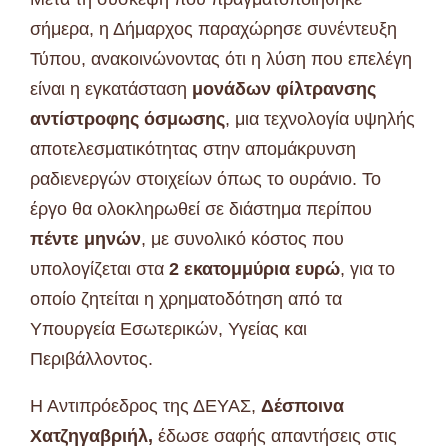
σήμερα, η Δήμαρχος παραχώρησε συνέντευξη
Τύπου, ανακοινώνοντας ότι η λύση που επελέγη
είναι η εγκατάσταση
μονάδων φίλτρανσης
αντίστροφης όσμωσης
, μια τεχνολογία υψηλής
αποτελεσματικότητας στην απομάκρυνση
ραδιενεργών στοιχείων όπως το ουράνιο. Το
έργο θα ολοκληρωθεί σε διάστημα περίπου
πέντε μηνών
, με συνολικό κόστος που
υπολογίζεται στα
2 εκατομμύρια ευρώ
, για το
οποίο ζητείται η χρηματοδότηση από τα
Υπουργεία Εσωτερικών, Υγείας και
Περιβάλλοντος.
Η Αντιπρόεδρος της ΔΕΥΑΣ,
Δέσποινα
Χατζηγαβριήλ,
έδωσε σαφής απαντήσεις στις