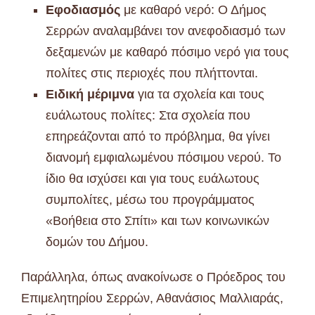
Εφοδιασμός
με καθαρό νερό: Ο Δήμος
Σερρών αναλαμβάνει τον ανεφοδιασμό των
δεξαμενών με καθαρό πόσιμο νερό για τους
πολίτες στις περιοχές που πλήττονται.
Ειδική μέριμνα
για τα σχολεία και τους
ευάλωτους πολίτες: Στα σχολεία που
επηρεάζονται από το πρόβλημα, θα γίνει
διανομή εμφιαλωμένου πόσιμου νερού. Το
ίδιο θα ισχύσει και για τους ευάλωτους
συμπολίτες, μέσω του προγράμματος
«Βοήθεια στο Σπίτι» και των κοινωνικών
δομών του Δήμου.
Παράλληλα, όπως ανακοίνωσε ο Πρόεδρος του
Επιμελητηρίου Σερρών, Αθανάσιος Μαλλιαράς,