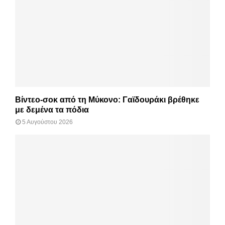
Βίντεο-σοκ από τη Μύκονο: Γαϊδουράκι βρέθηκε
με δεμένα τα πόδια
5 Αυγούστου 2026