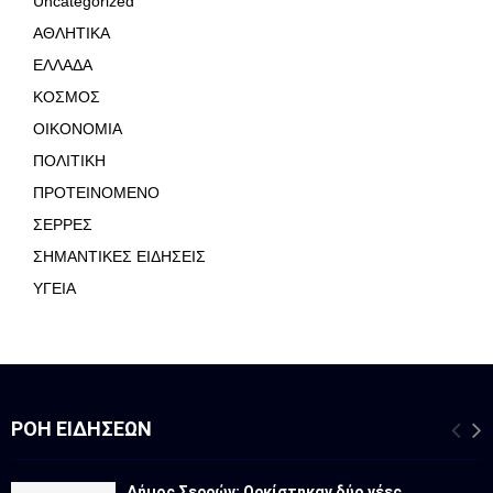
Uncategorized
ΑΘΛΗΤΙΚΑ
ΕΛΛΑΔΑ
ΚΟΣΜΟΣ
ΟΙΚΟΝΟΜΙΑ
ΠΟΛΙΤΙΚΗ
ΠΡΟΤΕΙΝΟΜΕΝΟ
ΣΕΡΡΕΣ
ΣΗΜΑΝΤΙΚΕΣ ΕΙΔΗΣΕΙΣ
ΥΓΕΙΑ
ΡΟΉ ΕΙΔΉΣΕΩΝ
Δήμος Σερρών: Ορκίστηκαν δύο νέες