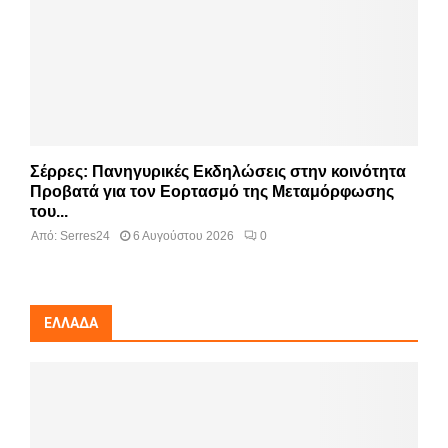
Σέρρες: Πανηγυρικές Εκδηλώσεις στην κοινότητα
Προβατά για τον Εορτασμό της Μεταμόρφωσης
του...
Από:
Serres24
6 Αυγούστου 2026
0
ΕΛΛΆΔΑ