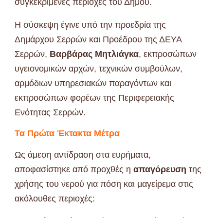
συγκεκριμένες περιοχές του Δήμου.
Η σύσκεψη έγινε υπό την προεδρία της
Δημάρχου Σερρών και Προέδρου της ΔΕΥΑ
Σερρών,
Βαρβάρας Μητλιάγκα
, εκπροσώπων
υγειονομικών αρχών, τεχνικών συμβούλων,
αρμόδιων υπηρεσιακών παραγόντων και
εκπροσώπων φορέων της Περιφερειακής
Ενότητας Σερρών.
Τα Πρώτα Έκτακτα Μέτρα
Ως άμεση αντίδραση στα ευρήματα,
αποφασίστηκε από προχθές η
απαγόρευση
της
χρήσης του νερού για πόση και μαγείρεμα στις
ακόλουθες περιοχές: