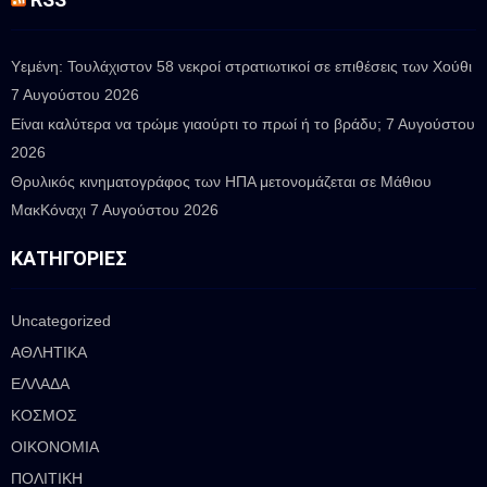
Υεμένη: Τουλάχιστον 58 νεκροί στρατιωτικοί σε επιθέσεις των Χούθι
7 Αυγούστου 2026
Είναι καλύτερα να τρώμε γιαούρτι το πρωί ή το βράδυ;
7 Αυγούστου
2026
Θρυλικός κινηματογράφος των ΗΠΑ μετονομάζεται σε Μάθιου
ΜακΚόναχι
7 Αυγούστου 2026
ΚΑΤΗΓΟΡΊΕΣ
Uncategorized
ΑΘΛΗΤΙΚΑ
ΕΛΛΑΔΑ
ΚΟΣΜΟΣ
ΟΙΚΟΝΟΜΙΑ
ΠΟΛΙΤΙΚΗ