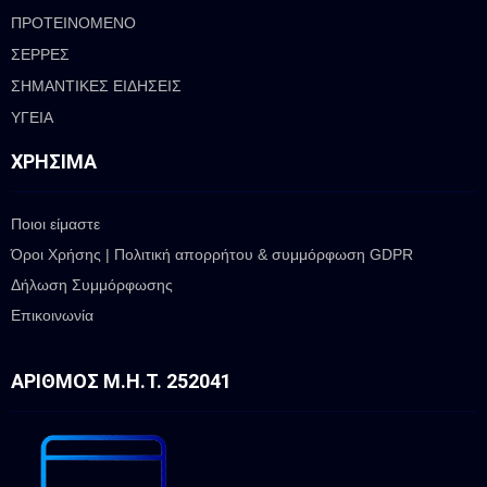
ΠΡΟΤΕΙΝΟΜΕΝΟ
ΣΕΡΡΕΣ
ΣΗΜΑΝΤΙΚΕΣ ΕΙΔΗΣΕΙΣ
ΥΓΕΙΑ
ΧΡΉΣΙΜΑ
Ποιοι είμαστε
Όροι Χρήσης | Πολιτική απορρήτου & συμμόρφωση GDPR
Δήλωση Συμμόρφωσης
Επικοινωνία
ΑΡΙΘΜΌΣ Μ.Η.Τ. 252041