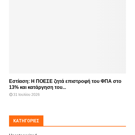
Εστίαση: Η ΠΟΕΣΕ ζητά επιστροφή του ΦΠΑ στο
13% και κατάργηση του...
31 Ιουλίου 2026
KΑΤΗΓΟΡΊΕΣ