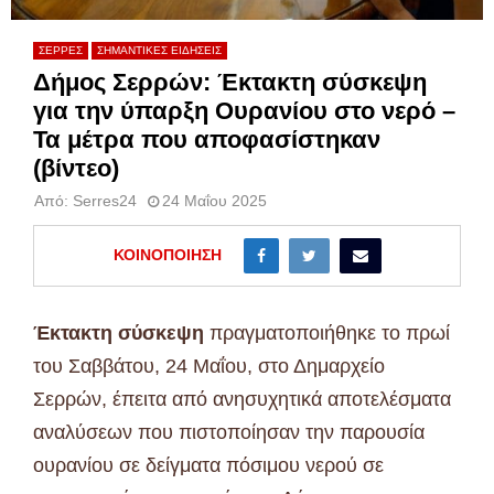
ΣΕΡΡΕΣ
ΣΗΜΑΝΤΙΚΕΣ ΕΙΔΗΣΕΙΣ
Δήμος Σερρών: Έκτακτη σύσκεψη
για την ύπαρξη Ουρανίου στο νερό –
Τα μέτρα που αποφασίστηκαν
(βίντεο)
Από:
Serres24
24 Μαΐου 2025
ΚΟΙΝΟΠΟΊΗΣΗ
Έκτακτη σύσκεψη
πραγματοποιήθηκε το πρωί
του Σαββάτου, 24 Μαΐου, στο Δημαρχείο
Σερρών, έπειτα από ανησυχητικά αποτελέσματα
αναλύσεων που πιστοποίησαν την παρουσία
ουρανίου σε δείγματα πόσιμου νερού σε