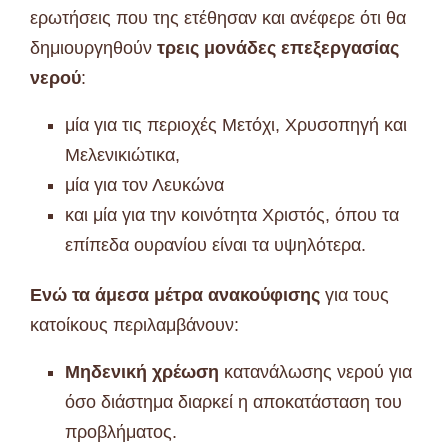
ερωτήσεις που της ετέθησαν και ανέφερε ότι θα
δημιουργηθούν
τρεις μονάδες επεξεργασίας
νερού
:
μία για τις περιοχές Μετόχι, Χρυσοπηγή και
Μελενικιώτικα,
μία για τον Λευκώνα
και μία για την κοινότητα Χριστός, όπου τα
επίπεδα ουρανίου είναι τα υψηλότερα.
Ενώ τα άμεσα μέτρα ανακούφισης
για τους
κατοίκους περιλαμβάνουν:
Μηδενική χρέωση
κατανάλωσης νερού για
όσο διάστημα διαρκεί η αποκατάσταση του
προβλήματος.