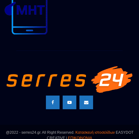
@2022 - serres24.gr. All Right Reserved.
Κατασκευή ιστοσελίδων
EASYDOT
CREATIVE |
ΕΠΙΚΟΙΝΩΝΙΑ