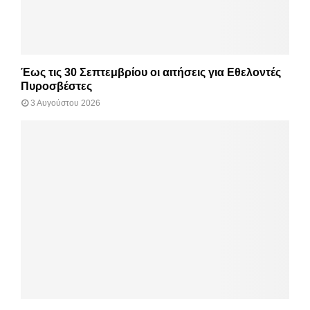
Έως τις 30 Σεπτεμβρίου οι αιτήσεις για Εθελοντές
Πυροσβέστες
3 Αυγούστου 2026