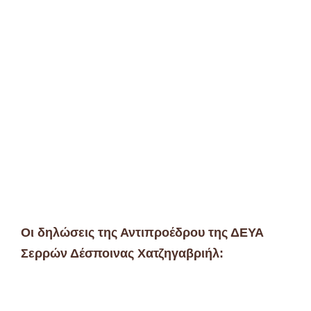
Οι δηλώσεις της Αντιπροέδρου της ΔΕΥΑ
Σερρών Δέσποινας Χατζηγαβριήλ: