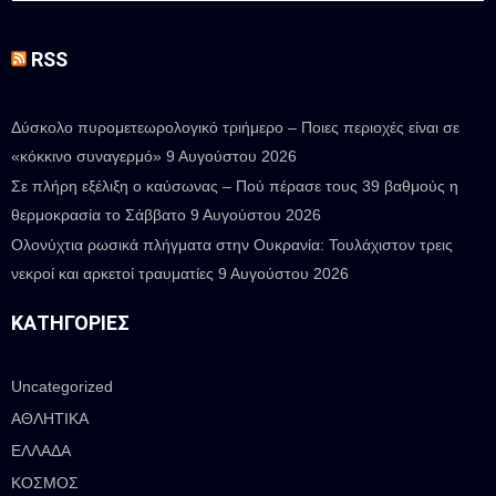
RSS
Δύσκολο πυρομετεωρολογικό τριήμερο – Ποιες περιοχές είναι σε
«κόκκινο συναγερμό»
9 Αυγούστου 2026
Σε πλήρη εξέλιξη ο καύσωνας – Πού πέρασε τους 39 βαθμούς η
θερμοκρασία το Σάββατο
9 Αυγούστου 2026
Ολονύχτια ρωσικά πλήγματα στην Ουκρανία: Τουλάχιστον τρεις
νεκροί και αρκετοί τραυματίες
9 Αυγούστου 2026
ΚΑΤΗΓΟΡΊΕΣ
Uncategorized
ΑΘΛΗΤΙΚΑ
ΕΛΛΑΔΑ
ΚΟΣΜΟΣ