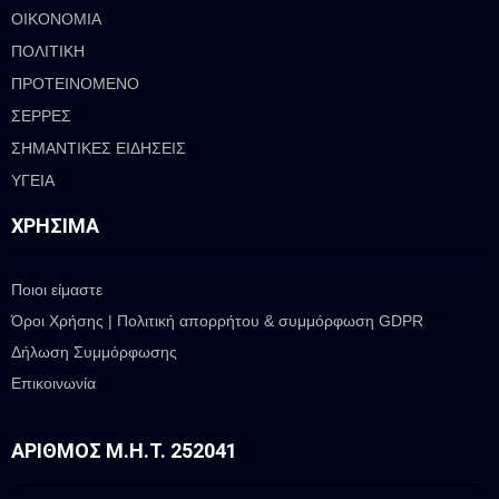
ΟΙΚΟΝΟΜΙΑ
ΠΟΛΙΤΙΚΗ
ΠΡΟΤΕΙΝΟΜΕΝΟ
ΣΕΡΡΕΣ
ΣΗΜΑΝΤΙΚΕΣ ΕΙΔΗΣΕΙΣ
ΥΓΕΙΑ
ΧΡΉΣΙΜΑ
Ποιοι είμαστε
Όροι Χρήσης | Πολιτική απορρήτου & συμμόρφωση GDPR
Δήλωση Συμμόρφωσης
Επικοινωνία
ΑΡΙΘΜΌΣ Μ.Η.Τ. 252041