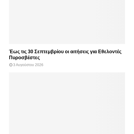
Έως τις 30 Σεπτεμβρίου οι αιτήσεις για Εθελοντές
Πυροσβέστες
3 Αυγούστου 2026