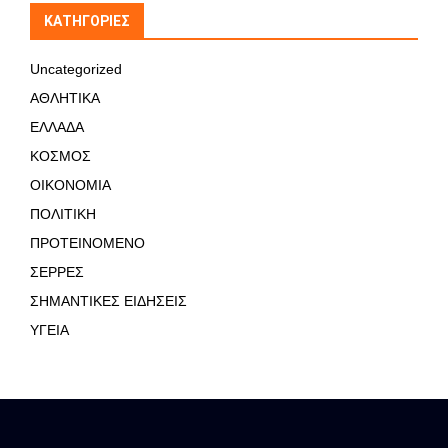
KΑΤΗΓΟΡΊΕΣ
Uncategorized
ΑΘΛΗΤΙΚΑ
ΕΛΛΑΔΑ
ΚΟΣΜΟΣ
ΟΙΚΟΝΟΜΙΑ
ΠΟΛΙΤΙΚΗ
ΠΡΟΤΕΙΝΟΜΕΝΟ
ΣΕΡΡΕΣ
ΣΗΜΑΝΤΙΚΕΣ ΕΙΔΗΣΕΙΣ
ΥΓΕΙΑ