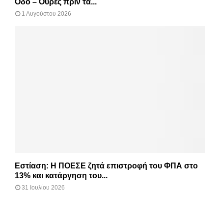
Οδό – Ουρές πριν τα...
1 Αυγούστου 2026
Εστίαση: Η ΠΟΕΣΕ ζητά επιστροφή του ΦΠΑ στο
13% και κατάργηση του...
31 Ιουλίου 2026