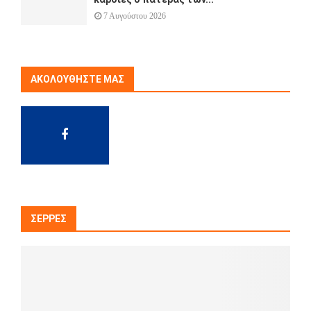
7 Αυγούστου 2026
ΑΚΟΛΟΥΘΉΣΤΕ ΜΑΣ
ΣΈΡΡΕΣ