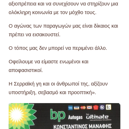
αξιοπρέπεια και να συνεχίσουν να στηρίζουν μια
ολόκληρη κοινωνία με τον μόχθο τους.
Ο αγώνας των παραγωγών μας είναι δίκαιος και
πρέπει να εισακουστεί.
Ο τόπος μας δεν μπορεί να περιμένει άλλο.
Οφείλουμε να είμαστε ενωμένοι και
αποφασιστικοί.
Η Σερραϊκή γη και οι άνθρωποί της, αξίζουν
υποστήριξη, σεβασμό και προοπτική».