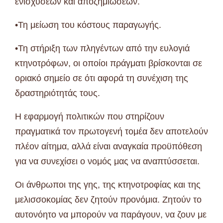
ενισχύσεων και αποζημιώσεων.
•Τη μείωση του κόστους παραγωγής.
•Τη στήριξη των πληγέντων από την ευλογιά
κτηνοτρόφων, οι οποίοι πράγματι βρίσκονται σε
οριακό σημείο σε ότι αφορά τη συνέχιση της
δραστηριότητάς τους.
Η εφαρμογή πολιτικών που στηρίζουν
πραγματικά τον πρωτογενή τομέα δεν αποτελούν
πλέον αίτημα, αλλά είναι αναγκαία προϋπόθεση
για να συνεχίσει ο νομός μας να αναπτύσσεται.
Οι άνθρωποι της γης, της κτηνοτροφίας και της
μελισσοκομίας δεν ζητούν προνόμια. Ζητούν το
αυτονόητο να μπορούν να παράγουν, να ζουν με