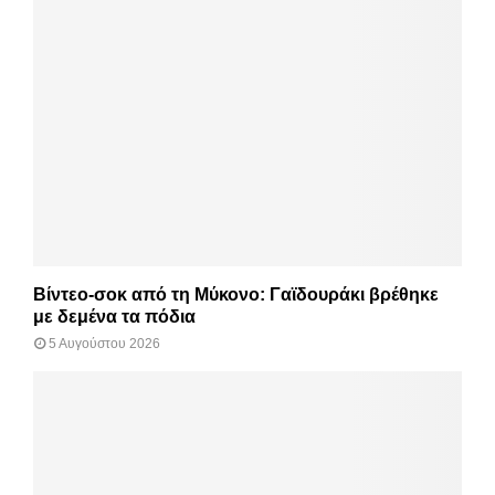
Βίντεο-σοκ από τη Μύκονο: Γαϊδουράκι βρέθηκε
με δεμένα τα πόδια
5 Αυγούστου 2026