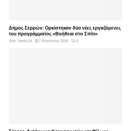
Δήμος Σερρών: Ορκίστηκαν δύο νέες εργαζόμενες
του προγράμματος «Βοήθεια στο Σπίτι»
Από:
Serres24
7 Αυγούστου 2026
0