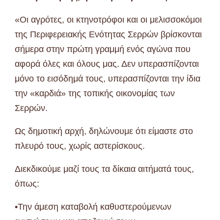
«Οι αγρότες, οι κτηνοτρόφοι και οι μελισσοκόμοι
της Περιφερειακής Ενότητας Σερρών βρίσκονται
σήμερα στην πρώτη γραμμή ενός αγώνα που
αφορά όλες και όλους μας. Δεν υπερασπίζονται
μόνο το εισόδημά τους, υπερασπίζονται την ίδια
την «καρδιά» της τοπικής οικονομίας των
Σερρών.
Ως δημοτική αρχή, δηλώνουμε ότι είμαστε στο
πλευρό τους, χωρίς αστερίσκους.
Διεκδικούμε μαζί τους τα δίκαια αιτήματά τους,
όπως:
•Την άμεση καταβολή καθυστερούμενων