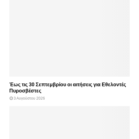
Έως τις 30 Σεπτεμβρίου οι αιτήσεις για Εθελοντές
Πυροσβέστες
3 Αυγούστου 2026