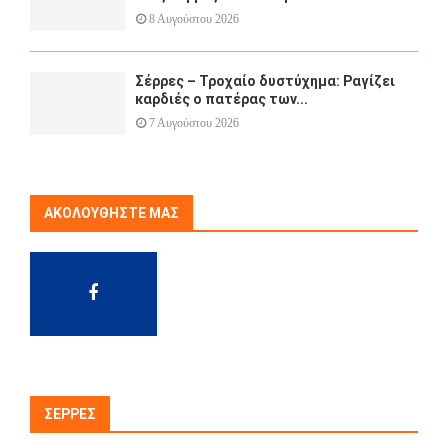
8 Αυγούστου 2026
Σέρρες – Τροχαίο δυστύχημα: Ραγίζει
καρδιές ο πατέρας των...
7 Αυγούστου 2026
ΑΚΟΛΟΥΘΉΣΤΕ ΜΑΣ
ΣΈΡΡΕΣ