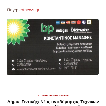
Πηγή:
ertnews.gr
ΠΡΟΗΓΟΎΜΕΝΟ ΆΡΘΡΟ
Δήμος Σιντικής: Νέος αντιδήμαρχος Τεχνικών