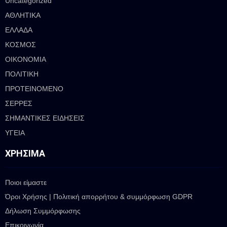
Uncategorized
ΑΘΛΗΤΙΚΑ
ΕΛΛΑΔΑ
ΚΟΣΜΟΣ
ΟΙΚΟΝΟΜΙΑ
ΠΟΛΙΤΙΚΗ
ΠΡΟΤΕΙΝΟΜΕΝΟ
ΣΕΡΡΕΣ
ΣΗΜΑΝΤΙΚΕΣ ΕΙΔΗΣΕΙΣ
ΥΓΕΙΑ
ΧΡΉΣΙΜΑ
Ποιοι είμαστε
Όροι Χρήσης | Πολιτική απορρήτου & συμμόρφωση GDPR
Δήλωση Συμμόρφωσης
Επικοινωνία