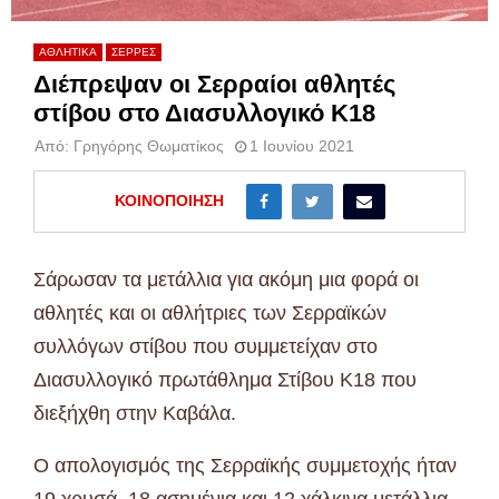
ΑΘΛΗΤΙΚΑ
ΣΕΡΡΕΣ
Διέπρεψαν οι Σερραίοι αθλητές
στίβου στο Διασυλλογικό Κ18
Από:
Γρηγόρης Θωματίκος
1 Ιουνίου 2021
ΚΟΙΝΟΠΟΊΗΣΗ
Σάρωσαν τα μετάλλια για ακόμη μια φορά οι
αθλητές και οι αθλήτριες των Σερραϊκών
συλλόγων στίβου που συμμετείχαν στο
Διασυλλογικό πρωτάθλημα Στίβου Κ18 που
διεξήχθη στην Καβάλα.
Ο απολογισμός της Σερραϊκής συμμετοχής ήταν