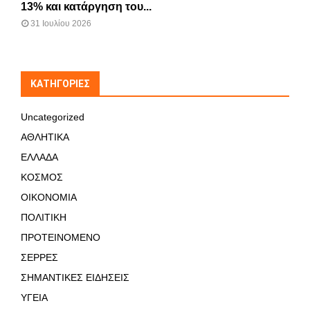
13% και κατάργηση του...
31 Ιουλίου 2026
KΑΤΗΓΟΡΊΕΣ
Uncategorized
ΑΘΛΗΤΙΚΑ
ΕΛΛΑΔΑ
ΚΟΣΜΟΣ
ΟΙΚΟΝΟΜΙΑ
ΠΟΛΙΤΙΚΗ
ΠΡΟΤΕΙΝΟΜΕΝΟ
ΣΕΡΡΕΣ
ΣΗΜΑΝΤΙΚΕΣ ΕΙΔΗΣΕΙΣ
ΥΓΕΙΑ