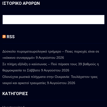
ΙΣΤΟΡΙΚΟ ΑΡΘΡΩΝ
RSS
Δύσκολο πυρομετεωρολογικό τριήμερο – Ποιες περιοχές είναι σε
«κόκκινο συναγερμό»
9 Αυγούστου 2026
Σε πλήρη εξέλιξη ο καύσωνας – Πού πέρασε τους 39 βαθμούς η
θερμοκρασία το Σάββατο
9 Αυγούστου 2026
Ολονύχτια ρωσικά πλήγματα στην Ουκρανία: Τουλάχιστον τρεις
νεκροί και αρκετοί τραυματίες
9 Αυγούστου 2026
ΚΑΤΗΓΟΡΊΕΣ