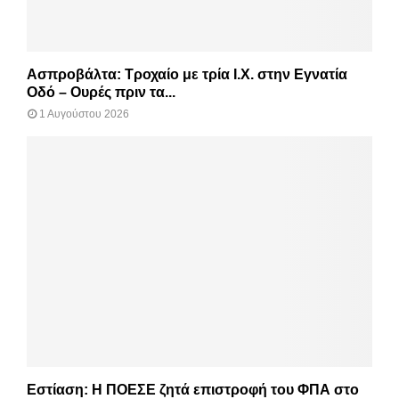
Ασπροβάλτα: Τροχαίο με τρία Ι.Χ. στην Εγνατία
Οδό – Ουρές πριν τα...
1 Αυγούστου 2026
Εστίαση: Η ΠΟΕΣΕ ζητά επιστροφή του ΦΠΑ στο