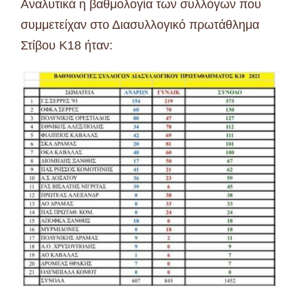
Αναλυτικά η βαθμολογία των συλλόγων που
συμμετείχαν στο Διασυλλογικό πρωτάθλημα
Στίβου Κ18 ήταν: