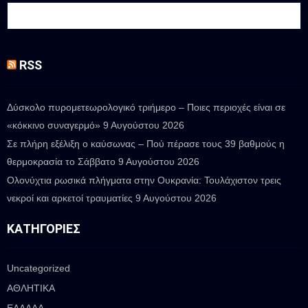
RSS
Δύσκολο πυρομετεωρολογικό τριήμερο – Ποιες περιοχές είναι σε
«κόκκινο συναγερμό»
9 Αυγούστου 2026
Σε πλήρη εξέλιξη ο καύσωνας – Πού πέρασε τους 39 βαθμούς η
θερμοκρασία το Σάββατο
9 Αυγούστου 2026
Ολονύχτια ρωσικά πλήγματα στην Ουκρανία: Τουλάχιστον τρεις
νεκροί και αρκετοί τραυματίες
9 Αυγούστου 2026
ΚΑΤΗΓΟΡΊΕΣ
Uncategorized
ΑΘΛΗΤΙΚΑ