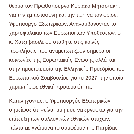
θερμά τον Πρωθυπουργό Κυριάκο Μητσοτάκη,
για την εμπιστοσύνη και την τιμή να τον ορίσει
Υφυπουργό Εξωτερικών. Αναλαμβάνοντας το
χαρτοφυλάκιο των Ευρωπαϊκών Υποθέσεων, ο
κ. Χατζηβασιλείου στάθηκε στις κοινές
προκλήσεις που αντιμετωπίζουν σήμερα οι
κοινωνίες της Ευρωπαϊκής Ένωσης αλλά και
στην προετοιμασία της Ελληνικής Προεδρίας του
Ευρωπαϊκού Συμβουλίου για το 2027, την οποία
χαρακτήρισε εθνική προτεραιότητα.
Καταλήγοντας, ο Υφυπουργός Εξωτερικών
σημείωσε ότι «είναι τιμή μου να εργαστώ για την
επίτευξη των συλλογικών εθνικών στόχων,
πάντα με γνώμονα το συμφέρον της Πατρίδας