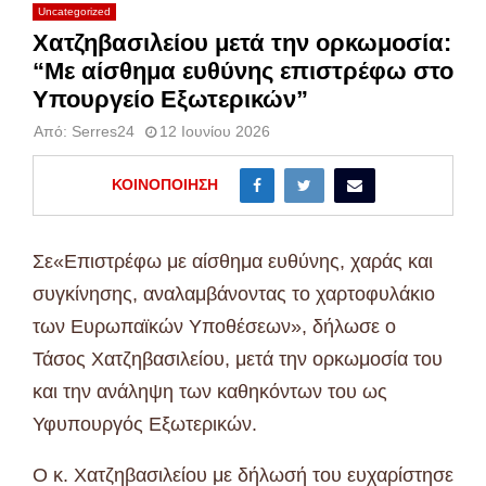
Uncategorized
Χατζηβασιλείου μετά την ορκωμοσία:
“Με αίσθημα ευθύνης επιστρέφω στο
Υπουργείο Εξωτερικών”
Από:
Serres24
12 Ιουνίου 2026
ΚΟΙΝΟΠΟΊΗΣΗ
Σε«Επιστρέφω με αίσθημα ευθύνης, χαράς και
συγκίνησης, αναλαμβάνοντας το χαρτοφυλάκιο
των Ευρωπαϊκών Υποθέσεων», δήλωσε ο
Τάσος Χατζηβασιλείου, μετά την ορκωμοσία του
και την ανάληψη των καθηκόντων του ως
Υφυπουργός Εξωτερικών.
Ο κ. Χατζηβασιλείου με δήλωσή του ευχαρίστησε