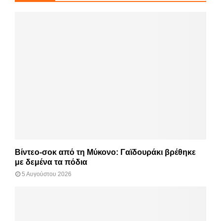
Βίντεο-σοκ από τη Μύκονο: Γαϊδουράκι βρέθηκε
με δεμένα τα πόδια
5 Αυγούστου 2026