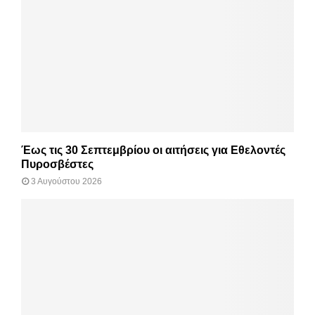
Έως τις 30 Σεπτεμβρίου οι αιτήσεις για Εθελοντές
Πυροσβέστες
3 Αυγούστου 2026