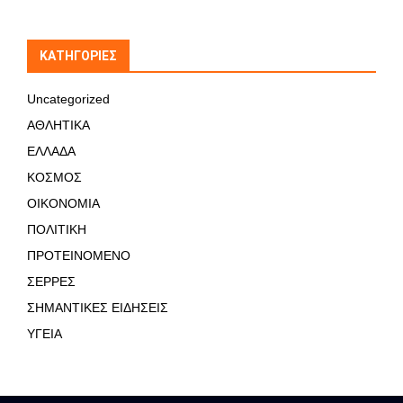
KΑΤΗΓΟΡΊΕΣ
Uncategorized
ΑΘΛΗΤΙΚΑ
ΕΛΛΑΔΑ
ΚΟΣΜΟΣ
ΟΙΚΟΝΟΜΙΑ
ΠΟΛΙΤΙΚΗ
ΠΡΟΤΕΙΝΟΜΕΝΟ
ΣΕΡΡΕΣ
ΣΗΜΑΝΤΙΚΕΣ ΕΙΔΗΣΕΙΣ
ΥΓΕΙΑ