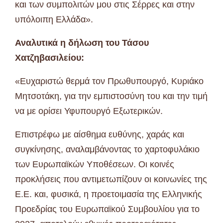
και των συμπολιτών μου στις Σέρρες και στην
υπόλοιπη Ελλάδα».
Αναλυτικά η δήλωση του Τάσου
Χατζηβασιλείου:
«Ευχαριστώ θερμά τον Πρωθυπουργό, Κυριάκο
Μητσοτάκη, για την εμπιστοσύνη του και την τιμή
να με ορίσει Υφυπουργό Εξωτερικών.
Επιστρέφω με αίσθημα ευθύνης, χαράς και
συγκίνησης, αναλαμβάνοντας το χαρτοφυλάκιο
των Ευρωπαϊκών Υποθέσεων. Οι κοινές
προκλήσεις που αντιμετωπίζουν οι κοινωνίες της
Ε.Ε. και, φυσικά, η προετοιμασία της Ελληνικής
Προεδρίας του Ευρωπαϊκού Συμβουλίου για το