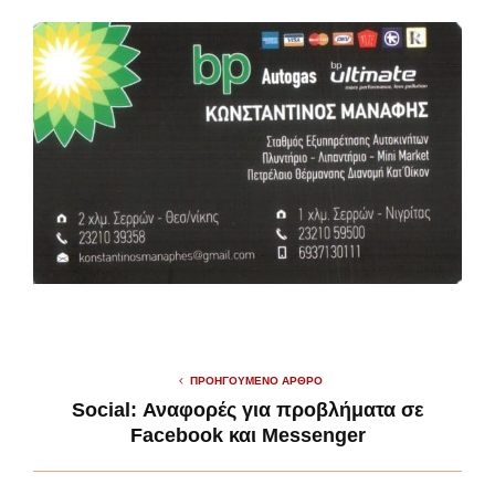
ΠΡΟΗΓΟΎΜΕΝΟ ΆΡΘΡΟ
Social: Αναφορές για προβλήματα σε
Facebook και Messenger