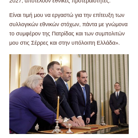
2027, αποτελούν εθνικές προτεραιότητες.
Είναι τιμή μου να εργαστώ για την επίτευξη των
συλλογικών εθνικών στόχων, πάντα με γνώμονα
το συμφέρον της Πατρίδας και των συμπολιτών
μου στις Σέρρες και στην υπόλοιπη Ελλάδα».