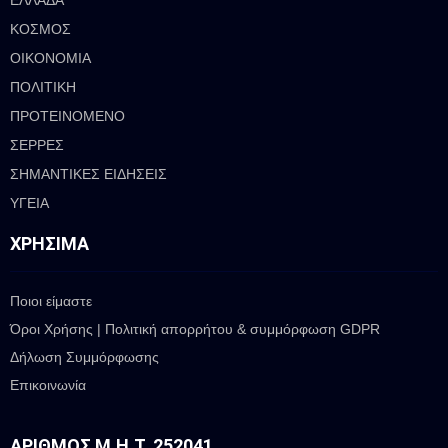
ΕΛΛΑΔΑ
ΚΟΣΜΟΣ
ΟΙΚΟΝΟΜΙΑ
ΠΟΛΙΤΙΚΗ
ΠΡΟΤΕΙΝΟΜΕΝΟ
ΣΕΡΡΕΣ
ΣΗΜΑΝΤΙΚΕΣ ΕΙΔΗΣΕΙΣ
ΥΓΕΙΑ
ΧΡΉΣΙΜΑ
Ποιοι είμαστε
Όροι Χρήσης | Πολιτική απορρήτου & συμμόρφωση GDPR
Δήλωση Συμμόρφωσης
Επικοινωνία
ΑΡΙΘΜΌΣ Μ.Η.Τ. 252041