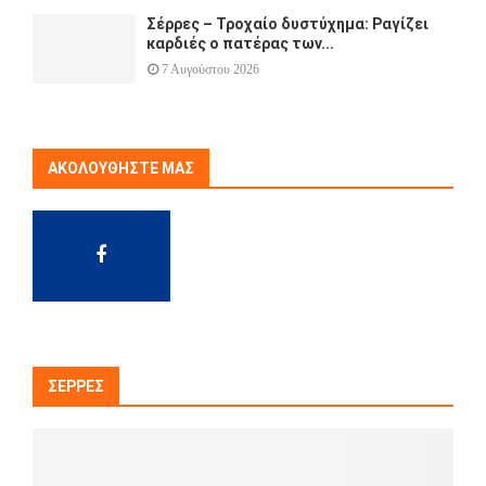
Σέρρες – Τροχαίο δυστύχημα: Ραγίζει
καρδιές ο πατέρας των...
7 Αυγούστου 2026
ΑΚΟΛΟΥΘΉΣΤΕ ΜΑΣ
ΣΈΡΡΕΣ