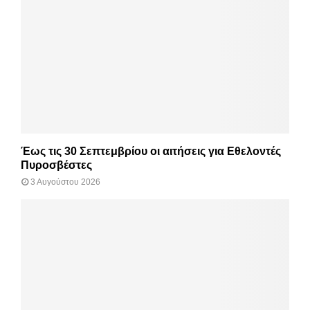
Έως τις 30 Σεπτεμβρίου οι αιτήσεις για Εθελοντές
Πυροσβέστες
3 Αυγούστου 2026