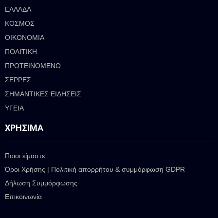
ΕΛΛΑΔΑ
ΚΟΣΜΟΣ
ΟΙΚΟΝΟΜΙΑ
ΠΟΛΙΤΙΚΗ
ΠΡΟΤΕΙΝΟΜΕΝΟ
ΣΕΡΡΕΣ
ΣΗΜΑΝΤΙΚΕΣ ΕΙΔΗΣΕΙΣ
ΥΓΕΙΑ
ΧΡΉΣΙΜΑ
Ποιοι είμαστε
Όροι Χρήσης | Πολιτική απορρήτου & συμμόρφωση GDPR
Δήλωση Συμμόρφωσης
Επικοινωνία