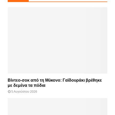
Βίντεο-σοκ από τη Μύκονο: Γαϊδουράκι βρέθηκε
με δεμένα τα πόδια
5 Αυγούστου 2026