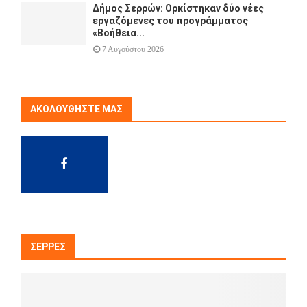
Δήμος Σερρών: Ορκίστηκαν δύο νέες
εργαζόμενες του προγράμματος
«Βοήθεια...
7 Αυγούστου 2026
ΑΚΟΛΟΥΘΉΣΤΕ ΜΑΣ
ΣΈΡΡΕΣ