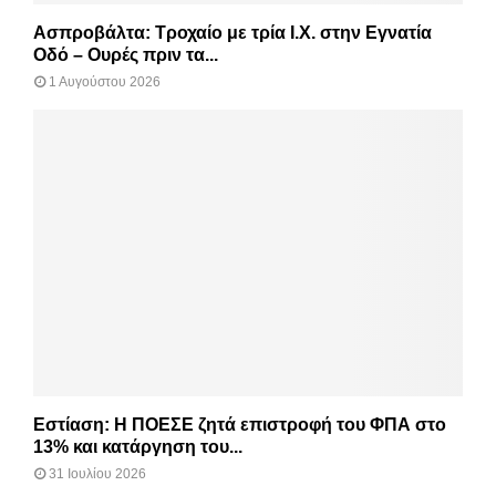
Ασπροβάλτα: Τροχαίο με τρία Ι.Χ. στην Εγνατία
Οδό – Ουρές πριν τα...
1 Αυγούστου 2026
Εστίαση: Η ΠΟΕΣΕ ζητά επιστροφή του ΦΠΑ στο
13% και κατάργηση του...
31 Ιουλίου 2026