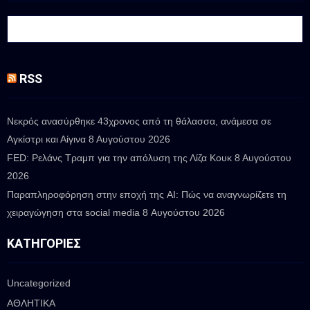
RSS
Νεκρός ανασύρθηκε 43χρονος από τη θάλασσα, ανάμεσα σε
Αγκίστρι και Αίγινα
8 Αυγούστου 2026
FED: Ρελάνς Τραμπ για την απόλυση της Λίζα Κουκ
8 Αυγούστου
2026
Παραπληροφόρηση στην εποχή της AI: Πώς να αναγνωρίζετε τη
χειραγώγηση στα social media
8 Αυγούστου 2026
ΚΑΤΗΓΟΡΊΕΣ
Uncategorized
ΑΘΛΗΤΙΚΑ