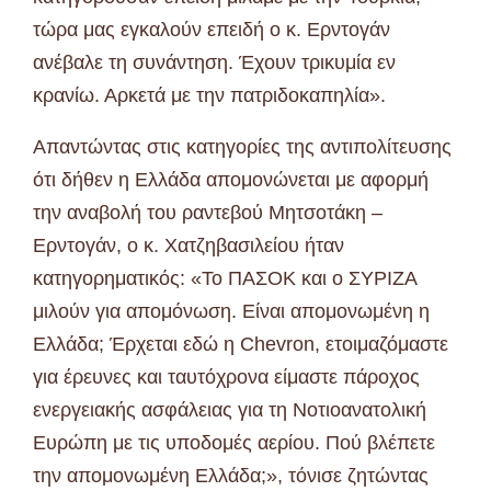
τώρα μας εγκαλούν επειδή ο κ. Ερντογάν
ανέβαλε τη συνάντηση. Έχουν τρικυμία εν
κρανίω. Αρκετά με την πατριδοκαπηλία».
Απαντώντας στις κατηγορίες της αντιπολίτευσης
ότι δήθεν η Ελλάδα απομονώνεται με αφορμή
την αναβολή του ραντεβού Μητσοτάκη –
Ερντογάν, ο κ. Χατζηβασιλείου ήταν
κατηγορηματικός: «Το ΠΑΣΟΚ και ο ΣΥΡΙΖΑ
μιλούν για απομόνωση. Είναι απομονωμένη η
Ελλάδα; Έρχεται εδώ η Chevron, ετοιμαζόμαστε
για έρευνες και ταυτόχρονα είμαστε πάροχος
ενεργειακής ασφάλειας για τη Νοτιοανατολική
Ευρώπη με τις υποδομές αερίου. Πού βλέπετε
την απομονωμένη Ελλάδα;», τόνισε ζητώντας