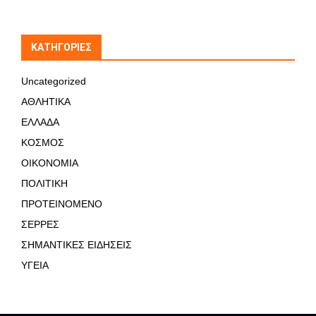
KΑΤΗΓΟΡΊΕΣ
Uncategorized
ΑΘΛΗΤΙΚΑ
ΕΛΛΑΔΑ
ΚΟΣΜΟΣ
ΟΙΚΟΝΟΜΙΑ
ΠΟΛΙΤΙΚΗ
ΠΡΟΤΕΙΝΟΜΕΝΟ
ΣΕΡΡΕΣ
ΣΗΜΑΝΤΙΚΕΣ ΕΙΔΗΣΕΙΣ
ΥΓΕΙΑ