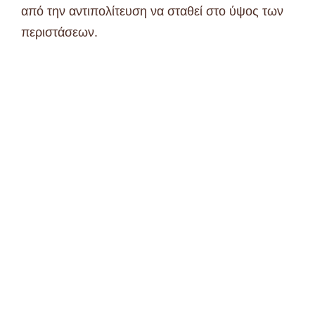
από την αντιπολίτευση να σταθεί στο ύψος των
περιστάσεων.