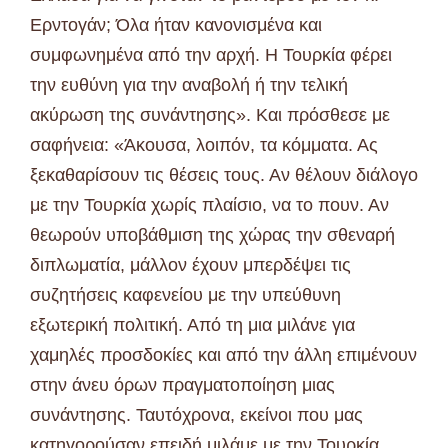
Ερντογάν; Όλα ήταν κανονισμένα και
συμφωνημένα από την αρχή. Η Τουρκία φέρει
την ευθύνη για την αναβολή ή την τελική
ακύρωση της συνάντησης». Και πρόσθεσε με
σαφήνεια: «Άκουσα, λοιπόν, τα κόμματα. Ας
ξεκαθαρίσουν τις θέσεις τους. Αν θέλουν διάλογο
με την Τουρκία χωρίς πλαίσιο, να το πουν. Αν
θεωρούν υποβάθμιση της χώρας την σθεναρή
διπλωματία, μάλλον έχουν μπερδέψει τις
συζητήσεις καφενείου με την υπεύθυνη
εξωτερική πολιτική. Από τη μια μιλάνε για
χαμηλές προσδοκίες και από την άλλη επιμένουν
στην άνευ όρων πραγματοποίηση μιας
συνάντησης. Ταυτόχρονα, εκείνοι που μας
κατηγορούσαν επειδή μιλάμε με την Τουρκία,