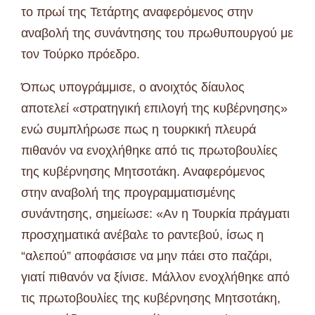
το πρωί της Τετάρτης αναφερόμενος στην
αναβολή της συνάντησης του πρωθυπουργού με
τον Τούρκο πρόεδρο.
Όπως υπογράμμισε, ο ανοιχτός δίαυλος
αποτελεί «στρατηγική επιλογή της κυβέρνησης»
ενώ συμπλήρωσε πως η τουρκική πλευρά
πιθανόν να ενοχλήθηκε από τις πρωτοβουλίες
της κυβέρνησης Μητσοτάκη. Αναφερόμενος
στην αναβολή της προγραμματισμένης
συνάντησης, σημείωσε: «Αν η Τουρκία πράγματι
προσχηματικά ανέβαλε το ραντεβού, ίσως η
“αλεπού” αποφάσισε να μην πάει στο παζάρι,
γιατί πιθανόν να ξίνισε. Μάλλον ενοχλήθηκε από
τις πρωτοβουλίες της κυβέρνησης Μητσοτάκη,