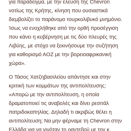
για παράδειγμα, με την έλευση της Chevron
νοτίως της Κρήτης, κίνηση που ουσιαστικά
διεμβολίζει το παράνομο τουρκολιβυκό μνημόνιο.
Ίσως να ενοχλήθηκε από την ορθή προσέγγιση
που κάνει η κυβέρνηση με τις δύο πλευρές της
Λιβύης, με στόχο να ξεκινήσουμε την συζήτηση
για καθορισμό ΑΟΖ με την βορειοαφρικανική
χώρα».
Ο Τάσος Χατζηβασιλείου απάντησε και στην
κριτική των κομμάτων της αντιπολίτευσης:
«Απορώ με την αντιπολίτευση, η οποία
δραματοποιεί τις αναβολές και δίνει ρεσιτάλ
πατριδοκαπηλίας. Δηλαδή τι ακριβώς θέλει η
αντιπολίτευση; Να μην φέρναμε τη Chevron στην
Ελλάδα για να γινόταν το ραντεβού με τον κ.