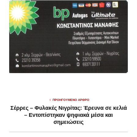
ΠΡΟΗΓΟΎΜΕΝΟ ΆΡΘΡΟ
Σέρρες – Φυλακές Νιγρίτας: Έρευνα σε κελιά
– Εντοπίστηκαν ψηφιακά μέσα και
σημειώσεις