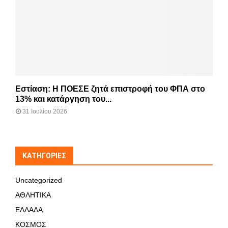
Εστίαση: Η ΠΟΕΣΕ ζητά επιστροφή του ΦΠΑ στο
13% και κατάργηση του...
31 Ιουλίου 2026
KΑΤΗΓΟΡΊΕΣ
Uncategorized
ΑΘΛΗΤΙΚΑ
ΕΛΛΑΔΑ
ΚΟΣΜΟΣ