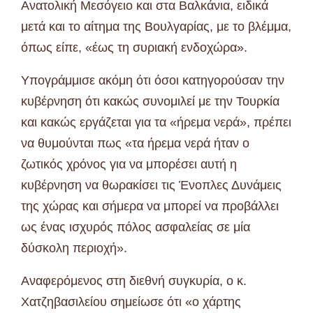
Ανατολική Μεσόγειο και στα Βαλκάνια, ειδικά
μετά και το αίτημα της Βουλγαρίας, με το βλέμμα,
όπως είπε, «έως τη συριακή ενδοχώρα».
Υπογράμμισε ακόμη ότι όσοι κατηγορούσαν την
κυβέρνηση ότι κακώς συνομιλεί με την Τουρκία
και κακώς εργάζεται για τα «ήρεμα νερά», πρέπει
να θυμούνται πως «τα ήρεμα νερά ήταν ο
ζωτικός χρόνος για να μπορέσει αυτή η
κυβέρνηση να θωρακίσει τις Ένοπλες Δυνάμεις
της χώρας και σήμερα να μπορεί να προβάλλει
ως ένας ισχυρός πόλος ασφαλείας σε μία
δύσκολη περιοχή».
Αναφερόμενος στη διεθνή συγκυρία, ο κ.
Χατζηβασιλείου σημείωσε ότι «ο χάρτης