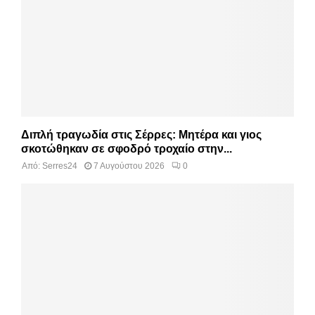
Διπλή τραγωδία στις Σέρρες: Μητέρα και γιος
σκοτώθηκαν σε σφοδρό τροχαίο στην...
Από:
Serres24
7 Αυγούστου 2026
0