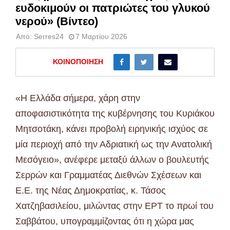
ευδοκιμούν οι πατριώτες του γλυκού
νερού» (Βίντεο)
Από:
Serres24
7 Μαρτίου 2026
ΚΟΙΝΟΠΟΊΗΣΗ
«Η Ελλάδα σήμερα, χάρη στην
αποφασιστικότητα της κυβέρνησης του Κυριάκου
Μητσοτάκη, κάνει προβολή ειρηνικής ισχύος σε
μία περιοχή από την Αδριατική ως την Ανατολική
Μεσόγειο», ανέφερε μεταξύ άλλων ο βουλευτής
Σερρών και Γραμματέας Διεθνών Σχέσεων και
Ε.Ε. της Νέας Δημοκρατίας, κ. Τάσος
Χατζηβασιλείου, μιλώντας στην ΕΡΤ το πρωί του
Σαββάτου, υπογραμμίζοντας ότι η χώρα μας