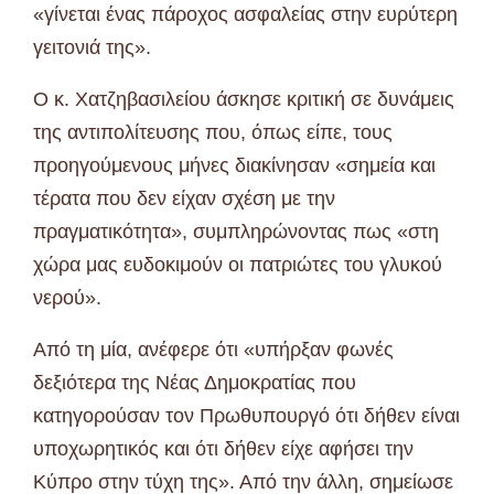
«γίνεται ένας πάροχος ασφαλείας στην ευρύτερη
γειτονιά της».
Ο κ. Χατζηβασιλείου άσκησε κριτική σε δυνάμεις
της αντιπολίτευσης που, όπως είπε, τους
προηγούμενους μήνες διακίνησαν «σημεία και
τέρατα που δεν είχαν σχέση με την
πραγματικότητα», συμπληρώνοντας πως «στη
χώρα μας ευδοκιμούν οι πατριώτες του γλυκού
νερού».
Από τη μία, ανέφερε ότι «υπήρξαν φωνές
δεξιότερα της Νέας Δημοκρατίας που
κατηγορούσαν τον Πρωθυπουργό ότι δήθεν είναι
υποχωρητικός και ότι δήθεν είχε αφήσει την
Κύπρο στην τύχη της». Από την άλλη, σημείωσε