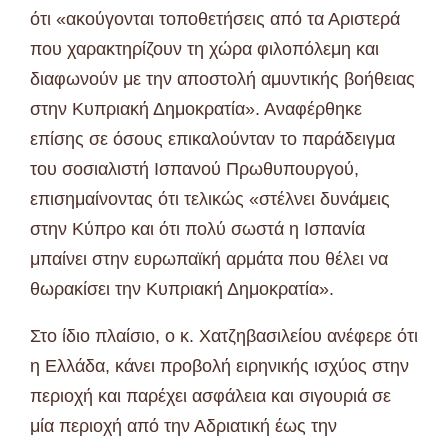
ότι «ακούγονται τοποθετήσεις από τα Αριστερά
που χαρακτηρίζουν τη χώρα φιλοπόλεμη και
διαφωνούν με την αποστολή αμυντικής βοήθειας
στην Κυπριακή Δημοκρατία». Αναφέρθηκε
επίσης σε όσους επικαλούνταν το παράδειγμα
του σοσιαλιστή Ισπανού Πρωθυπουργού,
επισημαίνοντας ότι τελικώς «στέλνει δυνάμεις
στην Κύπρο και ότι πολύ σωστά η Ισπανία
μπαίνει στην ευρωπαϊκή αρμάτα που θέλει να
θωρακίσει την Κυπριακή Δημοκρατία».
Στο ίδιο πλαίσιο, ο κ. Χατζηβασιλείου ανέφερε ότι
η Ελλάδα, κάνει προβολή ειρηνικής ισχύος στην
περιοχή και παρέχει ασφάλεια και σιγουριά σε
μία περιοχή από την Αδριατική έως την