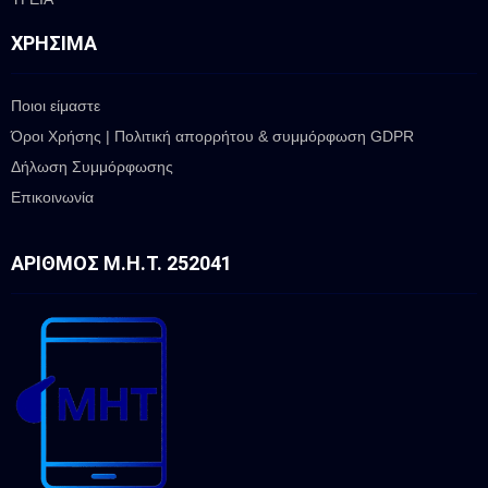
ΧΡΉΣΙΜΑ
Ποιοι είμαστε
Όροι Χρήσης | Πολιτική απορρήτου & συμμόρφωση GDPR
Δήλωση Συμμόρφωσης
Επικοινωνία
ΑΡΙΘΜΌΣ Μ.Η.Τ. 252041