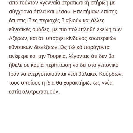
απαιτούνταν «γενναία στρατιωτική στήριξη με
σύγχρονα όπλα και μέσα». Επεσήμανε επίσης
ότι στις ίδιες περιοχές διαβιούν και άλλες
εθνοτικές ομάδες, με πιο πολυπληθή εκείνη των
Αζέρων, και ότι υπάρχει κίνδυνος εσωτερικών
εθνοτικών διενέξεων. Ως τελικό παράγοντα
ανέφερε και την Τουρκία, λέγοντας ότι δεν θα
ήθελε σε καμία περίπτωση να δει στο γειτονικό
Ιράν να ενεργοποιούνται νέοι θύλακες Κούρδων,
τους οποίους η ίδια θα χαρακτήριζε ως «νέα
εστία αλυτρωτισμού».