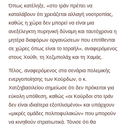
Όπως κατέληξε, «στο Ιράν πρέπει να
καταλάβουν ότι χρειάζεται αλλαγή νοοτροπίας,
καθώς η χώρα δεν μπορεί να είναι μια
ανεξέλεγκτη πυρηνική δύναμη και ταυτόχρονα η
μητέρα διαφόρων οργανώσεων που επιτίθενται
σε χώρες όπως είναι το Ισραήλ», αναφερόμενος
στους Χούθι, τη Χεζμπολάχ και τη Χαμάς.
Τέλος, αναφερόμενος στα σενάρια πολεμικής
ενεργοποίησης των Κούρδων, ο κ.
Χατζηβασιλείου σημείωσε ότι δεν πρόκειται για
εύκολη υπόθεση, καθώς «οι Κούρδοι στο Ιράν
δεν είναι ιδιαίτερα εξοπλισμένοι» και υπάρχουν
«μικρές ομάδες πολιτοφυλακών» που μπορούν
να κινηθούν στρατιωτικά. Τόνισε ότι θα