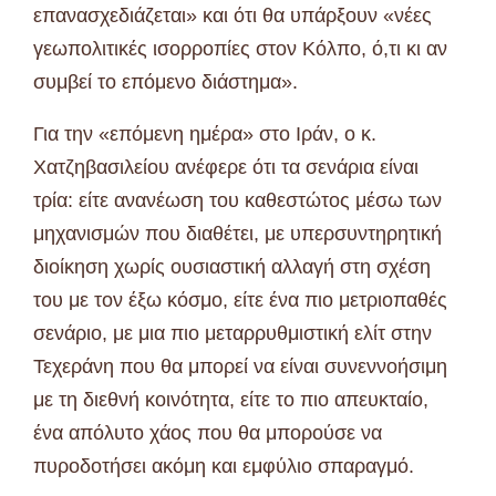
επανασχεδιάζεται» και ότι θα υπάρξουν «νέες
γεωπολιτικές ισορροπίες στον Κόλπο, ό,τι κι αν
συμβεί το επόμενο διάστημα».
Για την «επόμενη ημέρα» στο Ιράν, ο κ.
Χατζηβασιλείου ανέφερε ότι τα σενάρια είναι
τρία: είτε ανανέωση του καθεστώτος μέσω των
μηχανισμών που διαθέτει, με υπερσυντηρητική
διοίκηση χωρίς ουσιαστική αλλαγή στη σχέση
του με τον έξω κόσμο, είτε ένα πιο μετριοπαθές
σενάριο, με μια πιο μεταρρυθμιστική ελίτ στην
Τεχεράνη που θα μπορεί να είναι συνεννοήσιμη
με τη διεθνή κοινότητα, είτε το πιο απευκταίο,
ένα απόλυτο χάος που θα μπορούσε να
πυροδοτήσει ακόμη και εμφύλιο σπαραγμό.