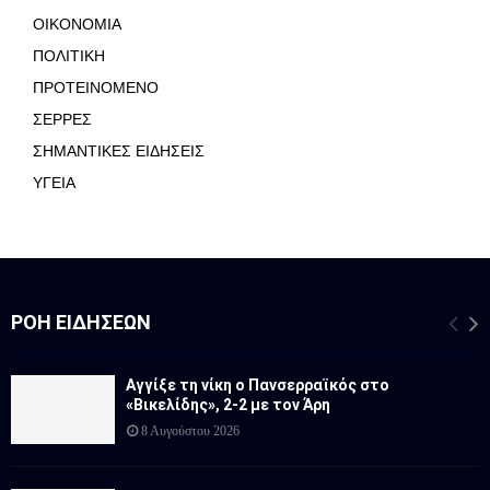
ΟΙΚΟΝΟΜΙΑ
ΠΟΛΙΤΙΚΗ
ΠΡΟΤΕΙΝΟΜΕΝΟ
ΣΕΡΡΕΣ
ΣΗΜΑΝΤΙΚΕΣ ΕΙΔΗΣΕΙΣ
ΥΓΕΙΑ
ΡΟΉ ΕΙΔΉΣΕΩΝ
Αγγίξε τη νίκη ο Πανσερραϊκός στο
«Βικελίδης», 2-2 με τον Άρη
8 Αυγούστου 2026