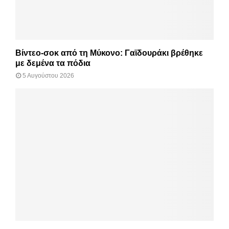
Βίντεο-σοκ από τη Μύκονο: Γαϊδουράκι βρέθηκε
με δεμένα τα πόδια
5 Αυγούστου 2026