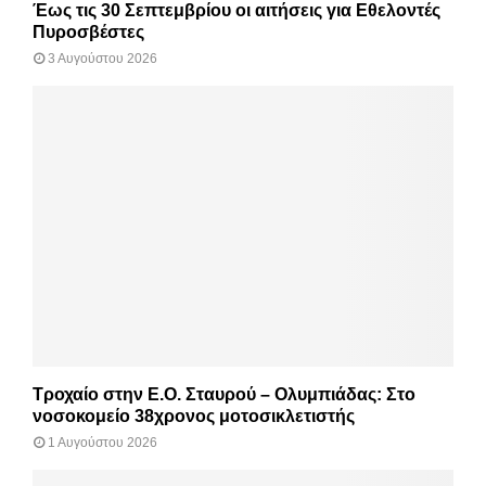
Έως τις 30 Σεπτεμβρίου οι αιτήσεις για Εθελοντές
Πυροσβέστες
3 Αυγούστου 2026
Τροχαίο στην Ε.Ο. Σταυρού – Ολυμπιάδας: Στο
νοσοκομείο 38χρονος μοτοσικλετιστής
1 Αυγούστου 2026