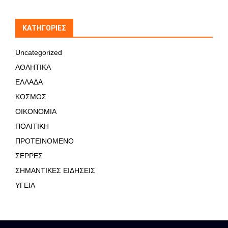
KΑΤΗΓΟΡΊΕΣ
Uncategorized
ΑΘΛΗΤΙΚΑ
ΕΛΛΑΔΑ
ΚΟΣΜΟΣ
ΟΙΚΟΝΟΜΙΑ
ΠΟΛΙΤΙΚΗ
ΠΡΟΤΕΙΝΟΜΕΝΟ
ΣΕΡΡΕΣ
ΣΗΜΑΝΤΙΚΕΣ ΕΙΔΗΣΕΙΣ
ΥΓΕΙΑ