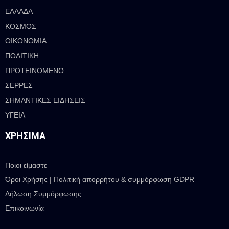
ΕΛΛΑΔΑ
ΚΟΣΜΟΣ
ΟΙΚΟΝΟΜΙΑ
ΠΟΛΙΤΙΚΗ
ΠΡΟΤΕΙΝΟΜΕΝΟ
ΣΕΡΡΕΣ
ΣΗΜΑΝΤΙΚΕΣ ΕΙΔΗΣΕΙΣ
ΥΓΕΙΑ
ΧΡΉΣΙΜΑ
Ποιοι είμαστε
Όροι Χρήσης | Πολιτική απορρήτου & συμμόρφωση GDPR
Δήλωση Συμμόρφωσης
Επικοινωνία