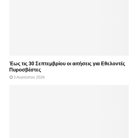
Έως τις 30 Σεπτεμβρίου οι αιτήσεις για Εθελοντές
Πυροσβέστες
3 Αυγούστου 2026