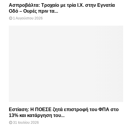
Ασπροβάλτα: Τροχαίο με τρία Ι.Χ. στην Εγνατία
Οδό – Ουρές πριν τα...
1 Αυγούστου 2026
Εστίαση: Η ΠΟΕΣΕ ζητά επιστροφή του ΦΠΑ στο
13% και κατάργηση του...
31 Ιουλίου 2026