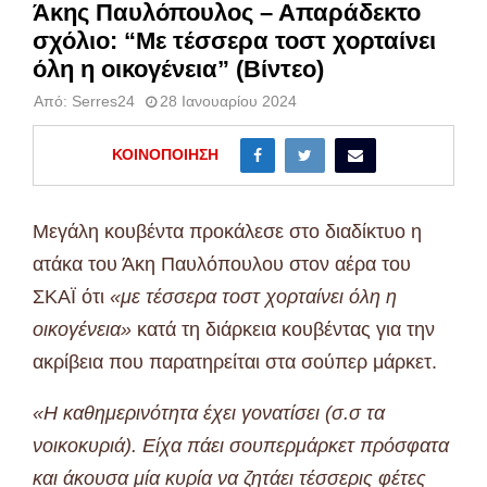
Άκης Παυλόπουλος – Απαράδεκτο
σχόλιο: “Με τέσσερα τοστ χορταίνει
όλη η οικογένεια” (Βίντεο)
Από:
Serres24
28 Ιανουαρίου 2024
ΚΟΙΝΟΠΟΊΗΣΗ
Μεγάλη κουβέντα προκάλεσε στο διαδίκτυο η
ατάκα του Άκη Παυλόπουλου στον αέρα του
ΣΚΑΪ ότι
«με τέσσερα τοστ χορταίνει όλη η
οικογένεια»
κατά τη διάρκεια κουβέντας για την
ακρίβεια που παρατηρείται στα σούπερ μάρκετ.
«Η καθημερινότητα έχει γονατίσει (σ.σ τα
νοικοκυριά). Είχα πάει σουπερμάρκετ πρόσφατα
και άκουσα μία κυρία να ζητάει τέσσερις φέτες