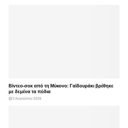
Βίντεο-σοκ από τη Μύκονο: Γαϊδουράκι βρέθηκε
με δεμένα τα πόδια
5 Αυγούστου 2026