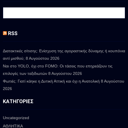
RSS
Διατακτικές σίτισης: Ενίσχυση της αγοραστικής δύναμης ή κουπόνια
αντί μισθού;
8 Αυγούστου 2026
Ναι στο YOLO, όχι στο FOMO: Οι τάσεις που επηρεάζουν τις
επιλογές των ταξιδιωτών
8 Αυγούστου 2026
Φωτιές: Γιατί κάηκε η Δυτική Αττική και όχι η Ανατολική
8 Αυγούστου
2026
ΚΑΤΗΓΟΡΊΕΣ
Uncategorized
ΑΘΛΗΤΙΚΑ