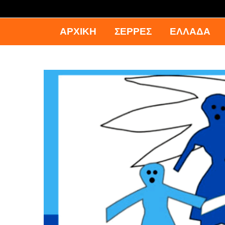
ΑΡΧΙΚΉ
ΣΕΡΡΕΣ
ΕΛΛΑΔΑ