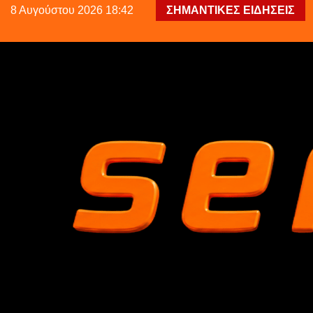
8 Αυγούστου 2026 18:42
ΣΗΜΑΝΤΙΚΕΣ ΕΙΔΗΣΕΙΣ