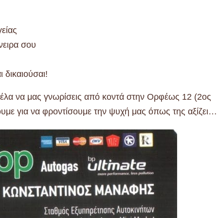
είας
νειρα σου
 δικαιούσαι!
έλα να μας γνωρίσεις από κοντά στην Ορφέως 12 (2ος
ουμε για να φροντίσουμε την ψυχή μας όπως της αξίζει…