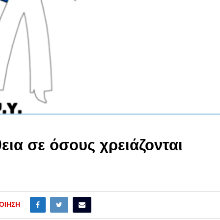
ια σε όσους χρειάζονται
ΟΊΗΣΗ