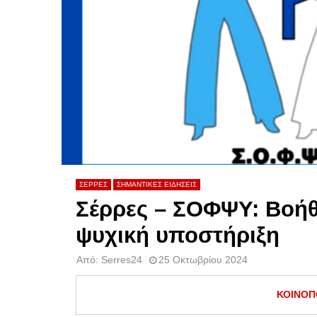
ΣΕΡΡΕΣ
ΣΗΜΑΝΤΙΚΕΣ ΕΙΔΗΣΕΙΣ
Σέρρες – ΣΟΦΨΥ: Βοήθε
ψυχική υποστήριξη
Από:
Serres24
25 Οκτωβρίου 2024
ΚΟΙΝΟΠ