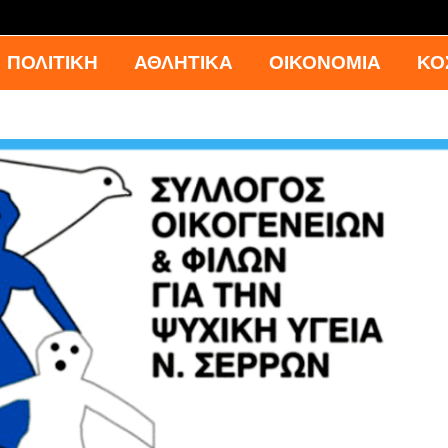
ΠΟΛΙΤΙΚΗ
ΑΘΛΗΤΙΚΑ
ΟΙΚΟΝΟΜΙΑ
ΚΟ